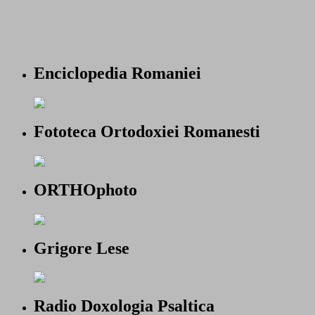
Enciclopedia Romaniei
Fototeca Ortodoxiei Romanesti
ORTHOphoto
Grigore Lese
Radio Doxologia Psaltica