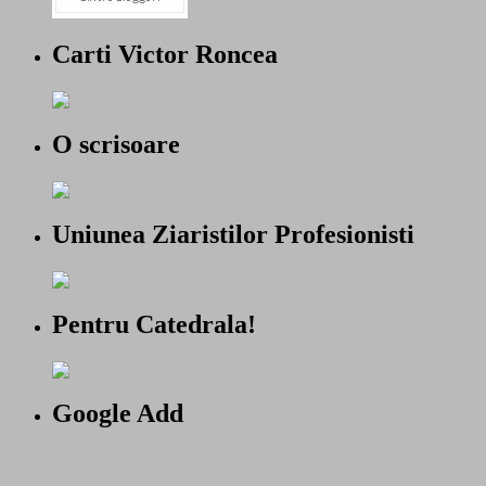
Carti Victor Roncea
O scrisoare
Uniunea Ziaristilor Profesionisti
Pentru Catedrala!
Google Add