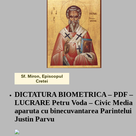
Sf. Miron, Episcopul
Cretei
DICTATURA BIOMETRICA – PDF –
LUCRARE Petru Voda – Civic Media
aparuta cu binecuvantarea Parintelui
Justin Parvu