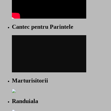
Cantec pentru Parintele
Marturisitorii
Randuiala