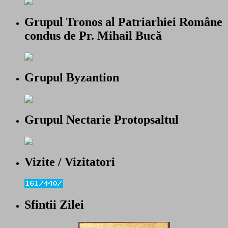
Grupul Tronos al Patriarhiei Române
condus de Pr. Mihail Bucă
Grupul Byzantion
Grupul Nectarie Protopsaltul
Vizite / Vizitatori
Sfintii Zilei