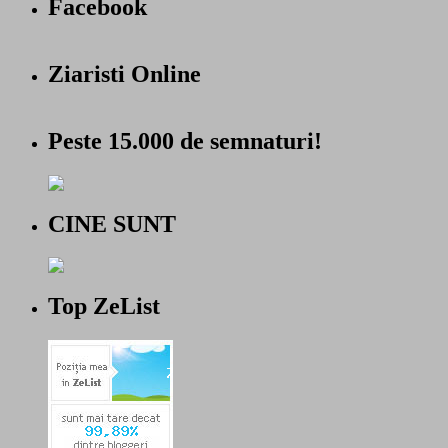
Facebook
Ziaristi Online
Peste 15.000 de semnaturi!
CINE SUNT
Top ZeList