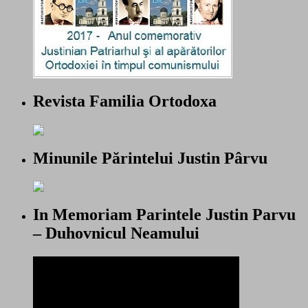
Revista Familia Ortodoxa
Minunile Părintelui Justin Pârvu
In Memoriam Parintele Justin Parvu
– Duhovnicul Neamului