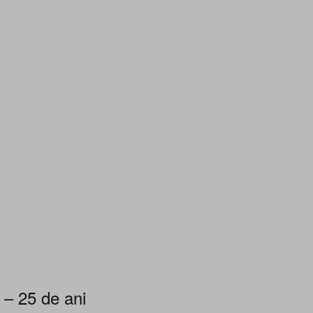
 – 25 de ani