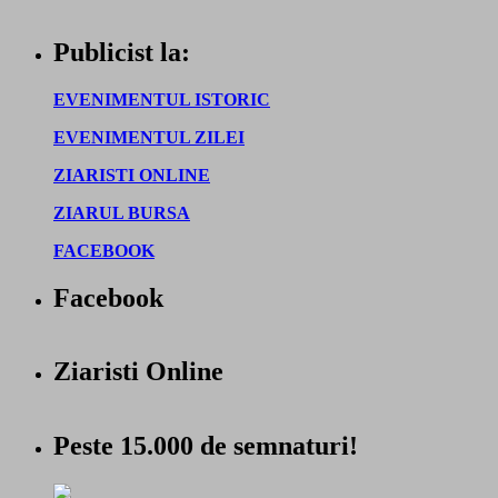
Publicist la:
EVENIMENTUL ISTORIC
EVENIMENTUL ZILEI
ZIARISTI ONLINE
ZIARUL BURSA
FACEBOOK
Facebook
Ziaristi Online
Peste 15.000 de semnaturi!