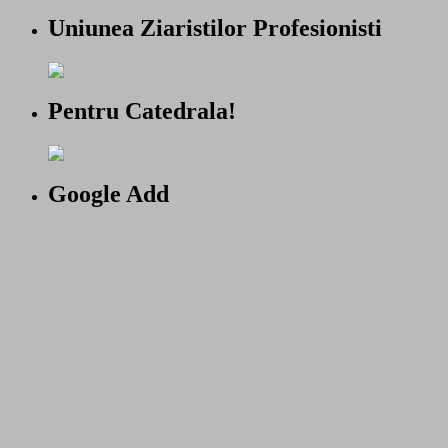
Uniunea Ziaristilor Profesionisti
Pentru Catedrala!
Google Add