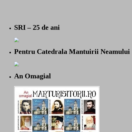
SRI – 25 de ani
Pentru Catedrala Mantuirii Neamului
An Omagial