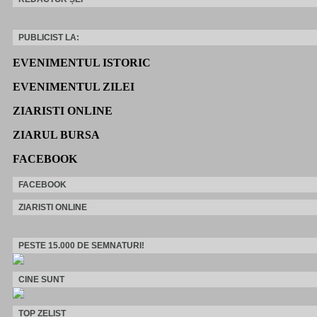
PUBLICIST LA:
EVENIMENTUL ISTORIC
EVENIMENTUL ZILEI
ZIARISTI ONLINE
ZIARUL BURSA
FACEBOOK
FACEBOOK
ZIARISTI ONLINE
PESTE 15.000 DE SEMNATURI!
CINE SUNT
TOP ZELIST