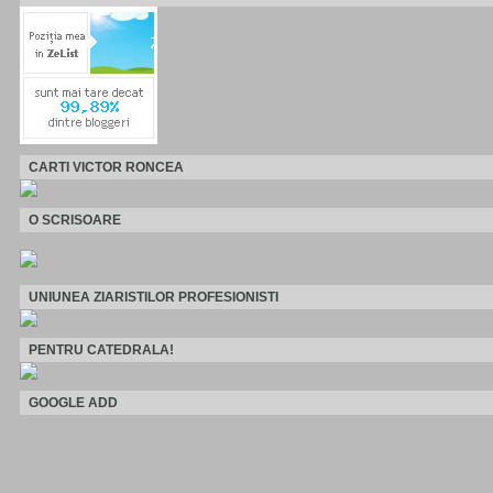
CARTI VICTOR RONCEA
O SCRISOARE
UNIUNEA ZIARISTILOR PROFESIONISTI
PENTRU CATEDRALA!
GOOGLE ADD