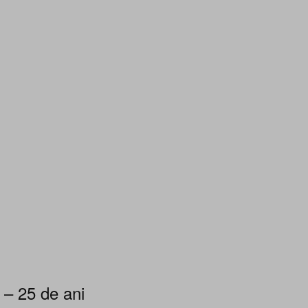
 – 25 de ani