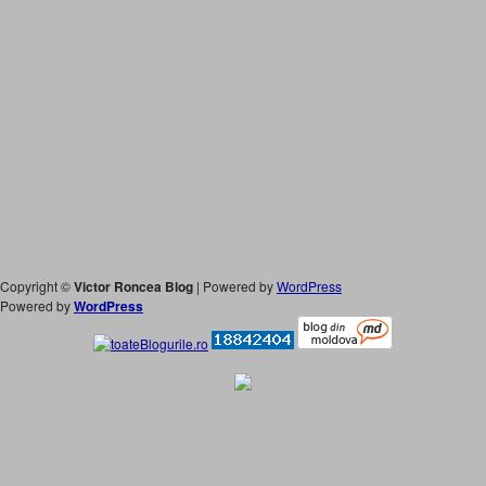
Copyright ©
Victor Roncea Blog
| Powered by
WordPress
Powered by
WordPress