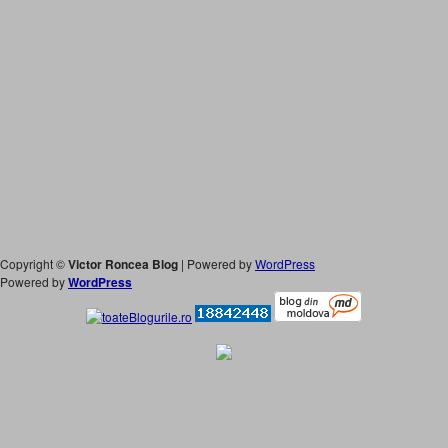
Copyright ©
Victor Roncea Blog
| Powered by
WordPress
Powered by
WordPress