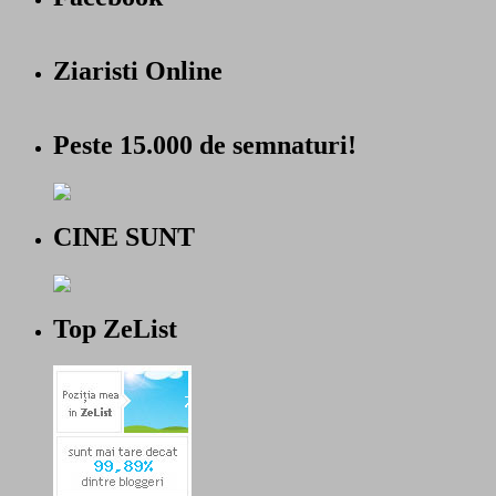
Ziaristi Online
Peste 15.000 de semnaturi!
CINE SUNT
Top ZeList