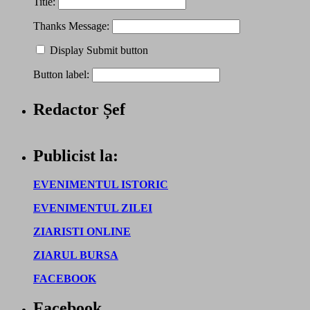
Title:
Thanks Message:
Display Submit button
Button label:
Redactor Șef
Publicist la:
EVENIMENTUL ISTORIC
EVENIMENTUL ZILEI
ZIARISTI ONLINE
ZIARUL BURSA
FACEBOOK
Facebook