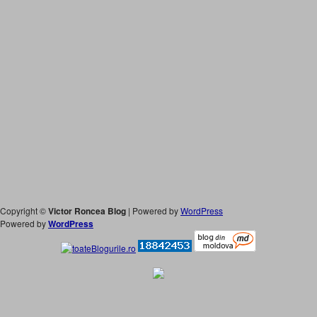
Copyright ©
Victor Roncea Blog
| Powered by
WordPress
Powered by
WordPress