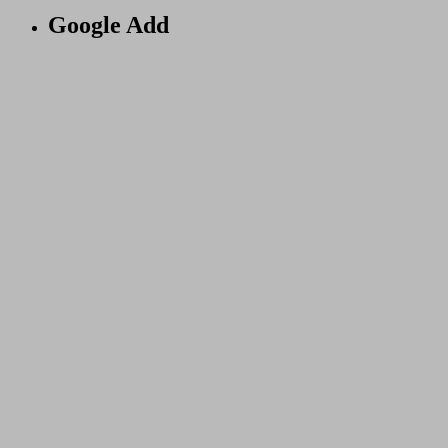
Google Add