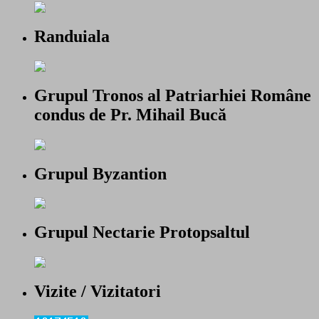
Randuiala
Grupul Tronos al Patriarhiei Române
condus de Pr. Mihail Bucă
Grupul Byzantion
Grupul Nectarie Protopsaltul
Vizite / Vizitatori