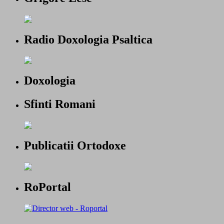
Radio Doxologia Psaltica
Doxologia
Sfinti Romani
Publicatii Ortodoxe
RoPortal