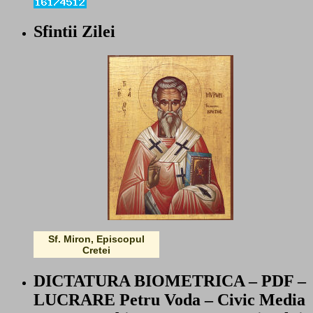
Sfintii Zilei
Sf. Miron, Episcopul
Cretei
DICTATURA BIOMETRICA – PDF –
LUCRARE Petru Voda – Civic Media