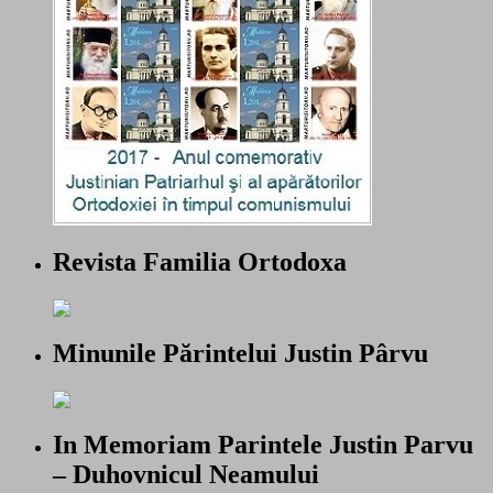
Revista Familia Ortodoxa
Minunile Părintelui Justin Pârvu
In Memoriam Parintele Justin Parvu
– Duhovnicul Neamului