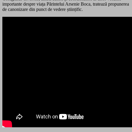
importante despre viața Părintelui Arsenie Boca, tratează propunerea
de canonizare din punct de vedere științific.