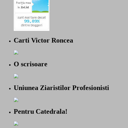
Carti Victor Roncea
O scrisoare
Uniunea Ziaristilor Profesionisti
Pentru Catedrala!