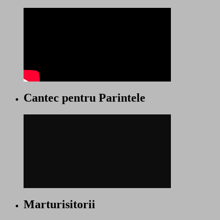
Cantec pentru Parintele
Marturisitorii