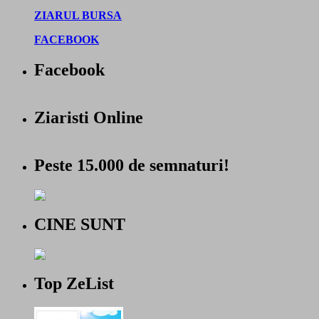
ZIARUL BURSA
FACEBOOK
Facebook
Ziaristi Online
Peste 15.000 de semnaturi!
CINE SUNT
Top ZeList