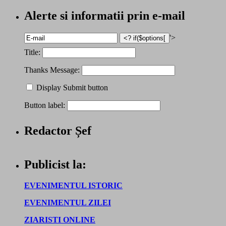
Alerte si informatii prin e-mail
'>
Title:
Thanks Message:
Display Submit button
Button label:
Redactor Șef
Publicist la:
EVENIMENTUL ISTORIC
EVENIMENTUL ZILEI
ZIARISTI ONLINE