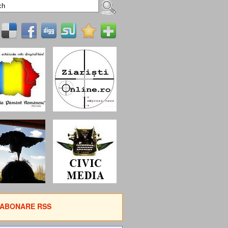
ABONARE RSS