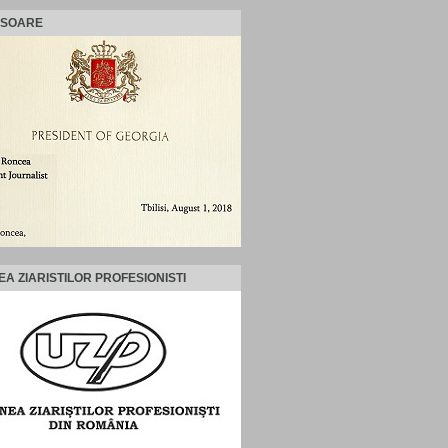
ISOARE
EA ZIARISTILOR PROFESIONISTI