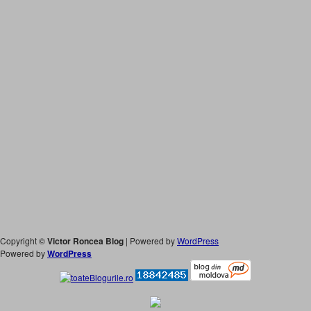
Copyright ©
Victor Roncea Blog
| Powered by
WordPress
Powered by
WordPress