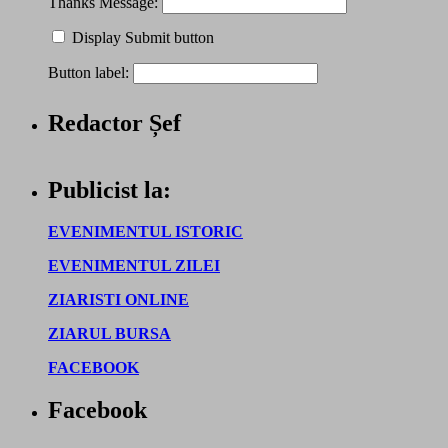
Thanks Message:
Display Submit button
Button label:
Redactor Șef
Publicist la:
EVENIMENTUL ISTORIC
EVENIMENTUL ZILEI
ZIARISTI ONLINE
ZIARUL BURSA
FACEBOOK
Facebook