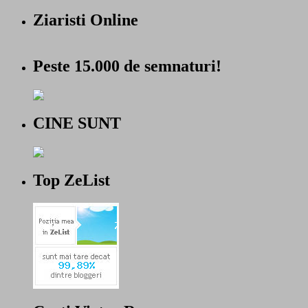
Ziaristi Online
Peste 15.000 de semnaturi!
CINE SUNT
Top ZeList