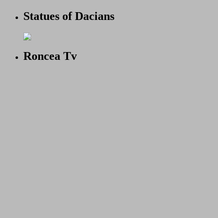
Statues of Dacians
Roncea Tv