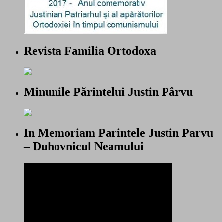
Revista Familia Ortodoxa
Minunile Părintelui Justin Pârvu
In Memoriam Parintele Justin Parvu
– Duhovnicul Neamului