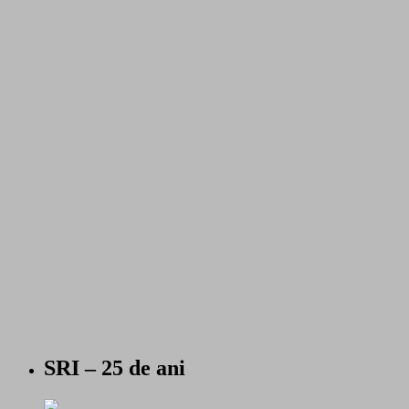
SRI – 25 de ani