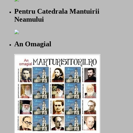
Pentru Catedrala Mantuirii
Neamului
An Omagial