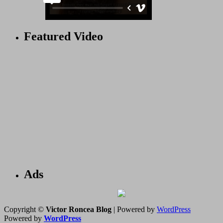
Featured Video
Ads
Copyright ©
Victor Roncea Blog
| Powered by
WordPress
Powered by
WordPress