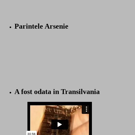
Parintele Arsenie
A fost odata in Transilvania