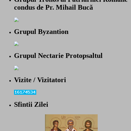
condus de Pr. Mihail Bucă
Grupul Byzantion
Grupul Nectarie Protopsaltul
Vizite / Vizitatori
Sfintii Zilei