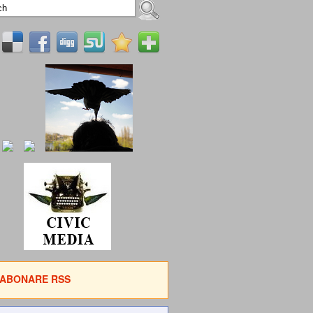
ABONARE RSS