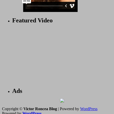
Featured Video
Ads
Copyright ©
Victor Roncea Blog
| Powered by
WordPress
Powered by
WordPress