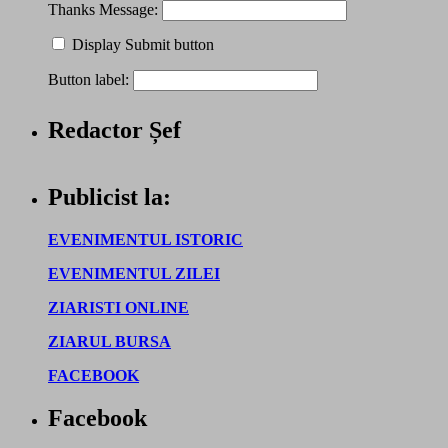
Thanks Message:
Display Submit button
Button label:
Redactor Șef
Publicist la:
EVENIMENTUL ISTORIC
EVENIMENTUL ZILEI
ZIARISTI ONLINE
ZIARUL BURSA
FACEBOOK
Facebook