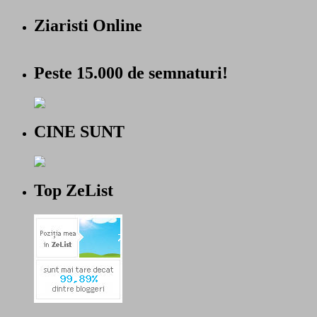
Ziaristi Online
Peste 15.000 de semnaturi!
CINE SUNT
Top ZeList