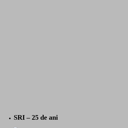
SRI – 25 de ani