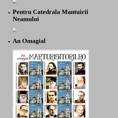
Pentru Catedrala Mantuirii
Neamului
An Omagial