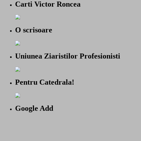
Carti Victor Roncea
O scrisoare
Uniunea Ziaristilor Profesionisti
Pentru Catedrala!
Google Add