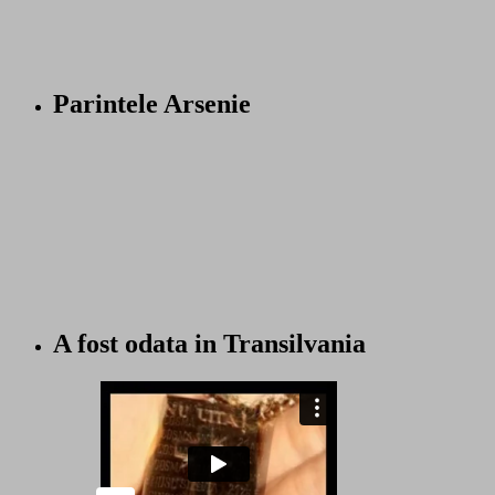
Parintele Arsenie
A fost odata in Transilvania