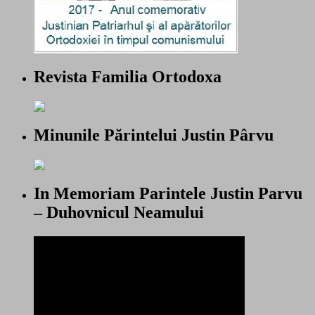
Revista Familia Ortodoxa
Minunile Părintelui Justin Pârvu
In Memoriam Parintele Justin Parvu
– Duhovnicul Neamului