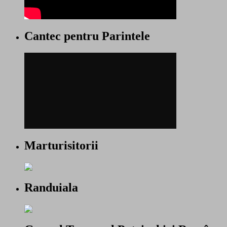
Cantec pentru Parintele
Marturisitorii
Randuiala