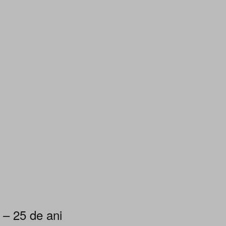
 – 25 de ani