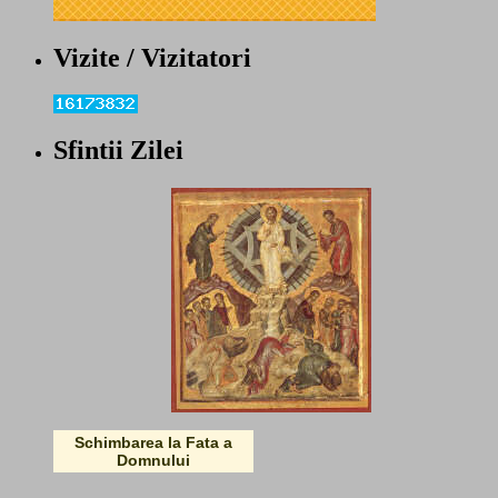
Vizite / Vizitatori
Sfintii Zilei
Schimbarea la Fata a
Domnului