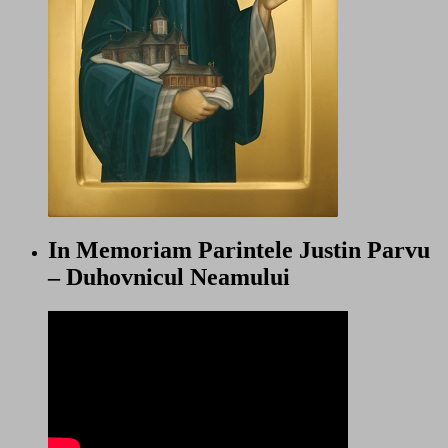
In Memoriam Parintele Justin Parvu
– Duhovnicul Neamului