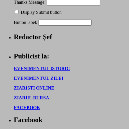
Thanks Message:
Display Submit button
Button label:
Redactor Șef
Publicist la:
EVENIMENTUL ISTORIC
EVENIMENTUL ZILEI
ZIARISTI ONLINE
ZIARUL BURSA
FACEBOOK
Facebook