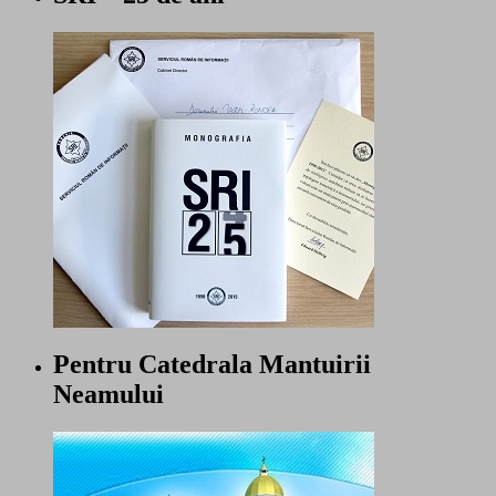
Pentru Catedrala Mantuirii
Neamului