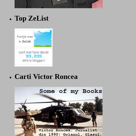
Top ZeList
Carti Victor Roncea