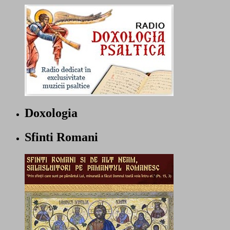
Doxologia
Sfinti Romani