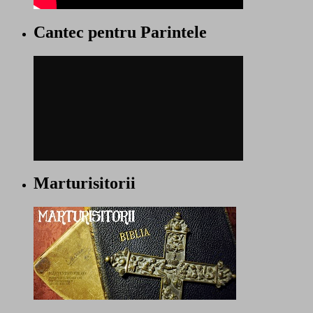
Cantec pentru Parintele
Marturisitorii