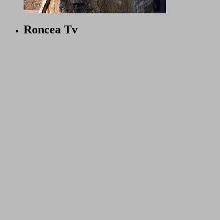
Roncea Tv