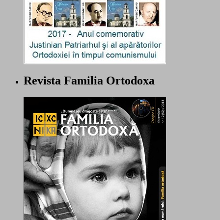
Revista Familia Ortodoxa