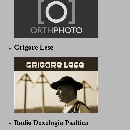
Grigore Lese
Radio Doxologia Psaltica