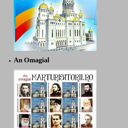
An Omagial