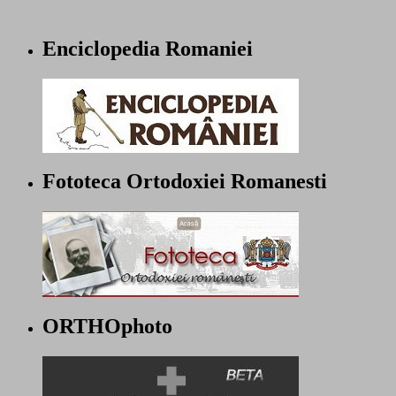
Enciclopedia Romaniei
Fototeca Ortodoxiei Romanesti
ORTHOphoto