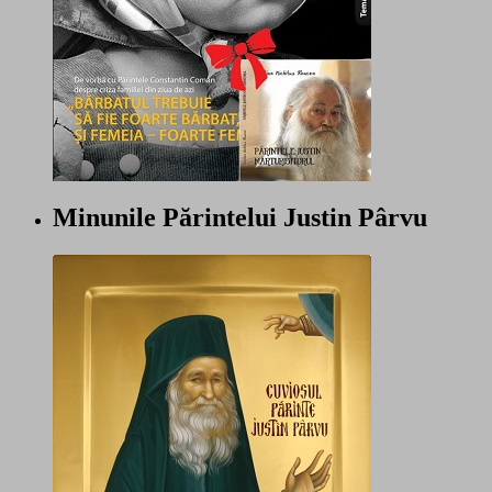
Minunile Părintelui Justin Pârvu