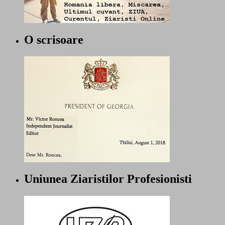
O scrisoare
Uniunea Ziaristilor Profesionisti