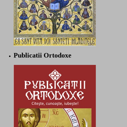
Publicatii Ortodoxe