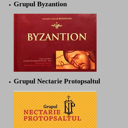
Grupul Byzantion
Grupul Nectarie Protopsaltul