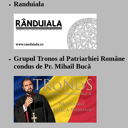
Randuiala
Grupul Tronos al Patriarhiei Române
condus de Pr. Mihail Bucă