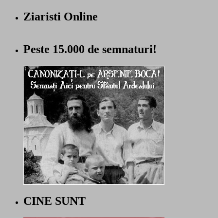
Ziaristi Online
Peste 15.000 de semnaturi!
CINE SUNT