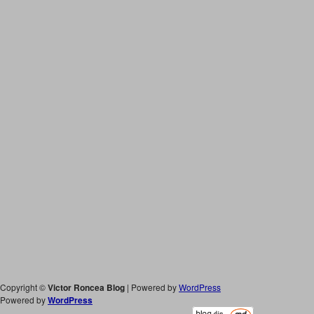
Copyright ©
Victor Roncea Blog
| Powered by
WordPress
Powered by
WordPress