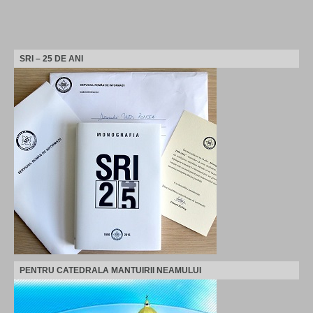
SRI – 25 DE ANI
PENTRU CATEDRALA MANTUIRII NEAMULUI