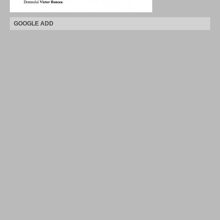
GOOGLE ADD