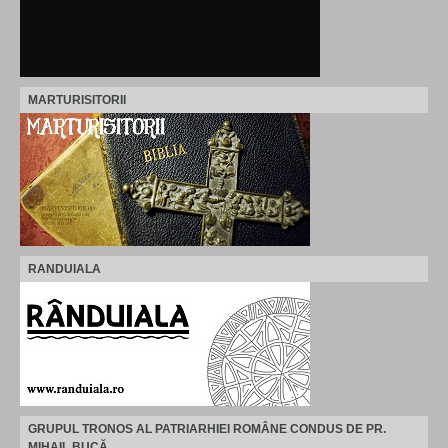
MARTURISITORII
RANDUIALA
GRUPUL TRONOS AL PATRIARHIEI ROMÂNE CONDUS DE PR.
MIHAIL BUCĂ