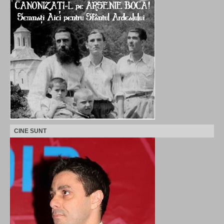
CINE SUNT