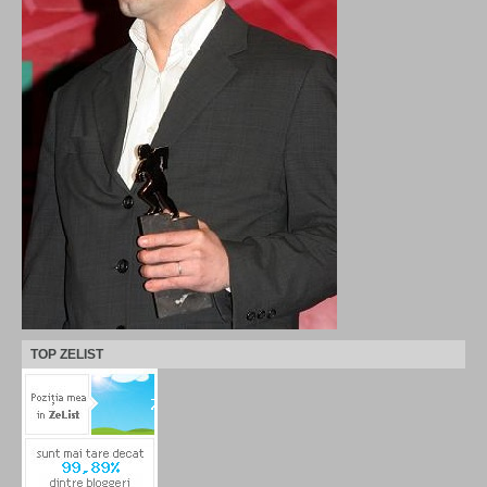
TOP ZELIST