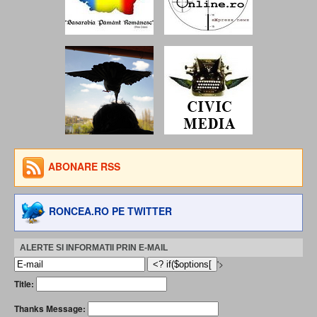
ABONARE RSS
RONCEA.RO PE TWITTER
ALERTE SI INFORMATII PRIN E-MAIL
'>
Title:
Thanks Message: