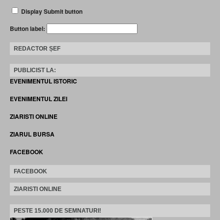
Display Submit button
Button label:
REDACTOR ȘEF
PUBLICIST LA:
EVENIMENTUL ISTORIC
EVENIMENTUL ZILEI
ZIARISTI ONLINE
ZIARUL BURSA
FACEBOOK
FACEBOOK
ZIARISTI ONLINE
PESTE 15.000 DE SEMNATURI!