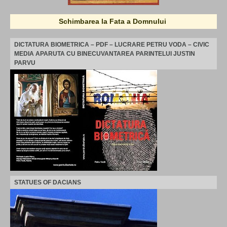
Schimbarea la Fata a Domnului
DICTATURA BIOMETRICA – PDF – LUCRARE PETRU VODA – CIVIC
MEDIA APARUTA CU BINECUVANTAREA PARINTELUI JUSTIN
PARVU
STATUES OF DACIANS