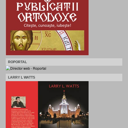
ROPORTAL
LARRY L WATTS