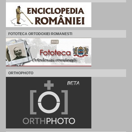
FOTOTECA ORTODOXIEI ROMANESTI
ORTHOPHOTO