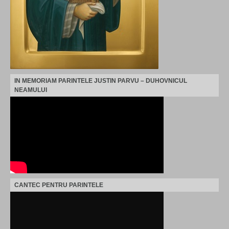
IN MEMORIAM PARINTELE JUSTIN PARVU – DUHOVNICUL
NEAMULUI
CANTEC PENTRU PARINTELE