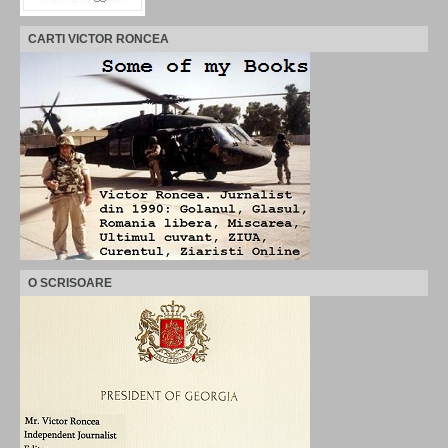
CARTI VICTOR RONCEA
O SCRISOARE