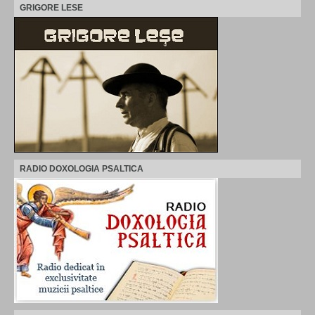
GRIGORE LESE
RADIO DOXOLOGIA PSALTICA