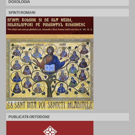
DOXOLOGIA
SFINTI ROMANI
PUBLICATII ORTODOXE