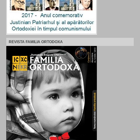
REVISTA FAMILIA ORTODOXA