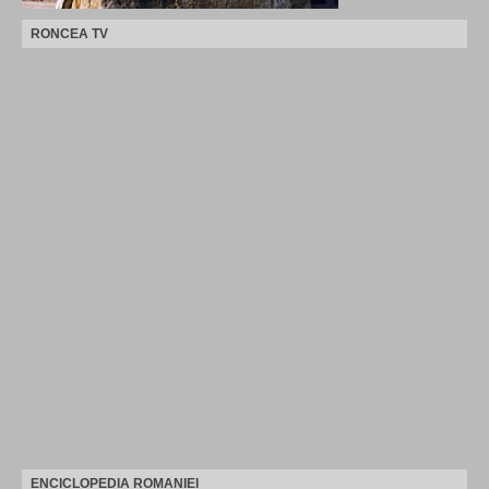
RONCEA TV
ENCICLOPEDIA ROMANIEI