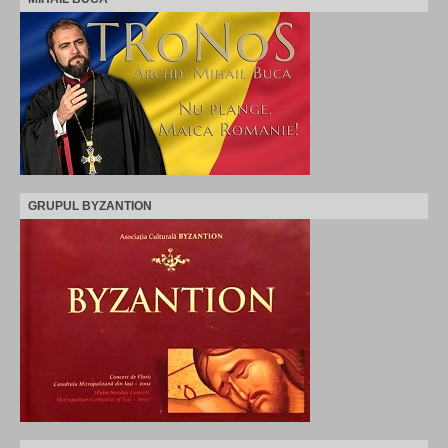
GRUPUL BYZANTION