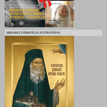
MINUNILE PĂRINTELUI JUSTIN PÂRVU