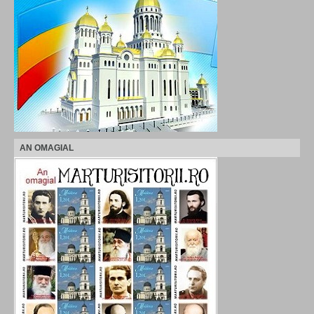
AN OMAGIAL