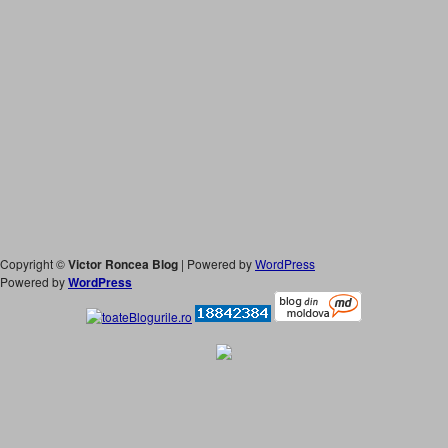
Copyright ©
Victor Roncea Blog
| Powered by
WordPress
Powered by
WordPress