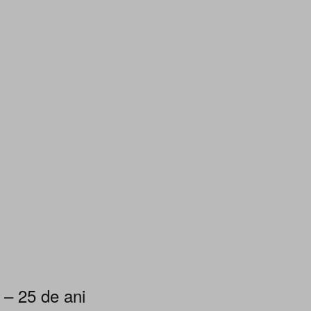
 – 25 de ani