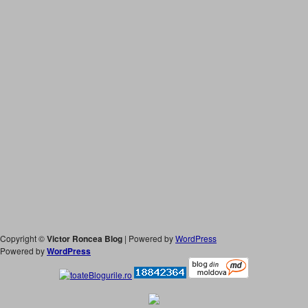
Copyright ©
Victor Roncea Blog
| Powered by
WordPress
Powered by
WordPress