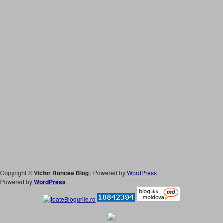
Copyright ©
Victor Roncea Blog
| Powered by
WordPress
Powered by
WordPress