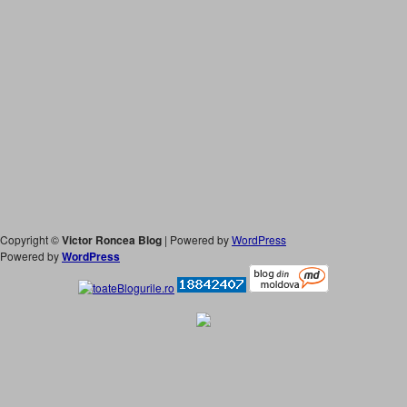
Copyright ©
Victor Roncea Blog
| Powered by
WordPress
Powered by
WordPress