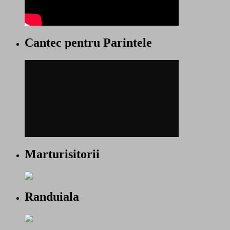
Cantec pentru Parintele
Marturisitorii
Randuiala