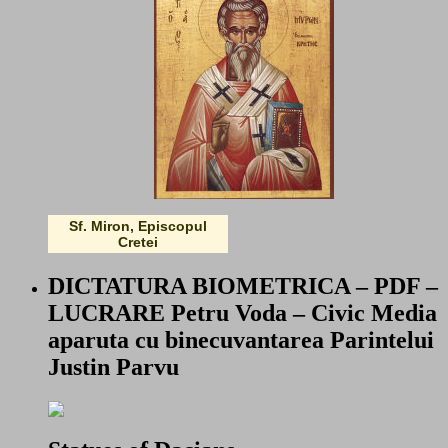
Sf. Miron, Episcopul
Cretei
DICTATURA BIOMETRICA – PDF –
LUCRARE Petru Voda – Civic Media
aparuta cu binecuvantarea Parintelui
Justin Parvu