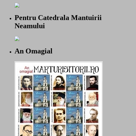
Pentru Catedrala Mantuirii
Neamului
An Omagial