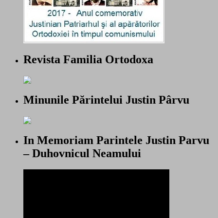
Revista Familia Ortodoxa
Minunile Părintelui Justin Pârvu
In Memoriam Parintele Justin Parvu
– Duhovnicul Neamului