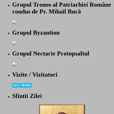
Grupul Tronos al Patriarhiei Române
condus de Pr. Mihail Bucă
Grupul Byzantion
Grupul Nectarie Protopsaltul
Vizite / Vizitatori
Sfintii Zilei