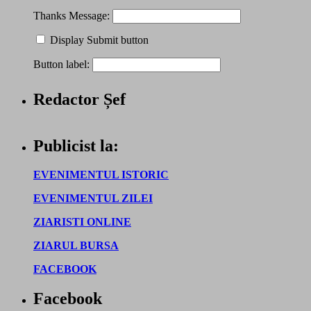
Thanks Message:
Display Submit button
Button label:
Redactor Șef
Publicist la:
EVENIMENTUL ISTORIC
EVENIMENTUL ZILEI
ZIARISTI ONLINE
ZIARUL BURSA
FACEBOOK
Facebook