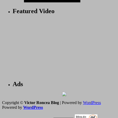
Featured Video
Ads
Copyright ©
Victor Roncea Blog
| Powered by
WordPress
Powered by
WordPress