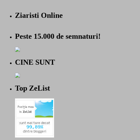
Ziaristi Online
Peste 15.000 de semnaturi!
CINE SUNT
Top ZeList