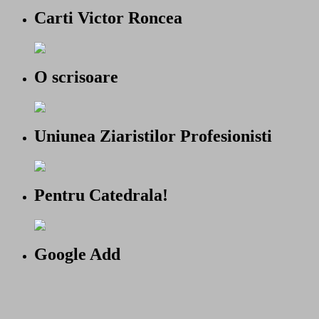
Carti Victor Roncea
O scrisoare
Uniunea Ziaristilor Profesionisti
Pentru Catedrala!
Google Add