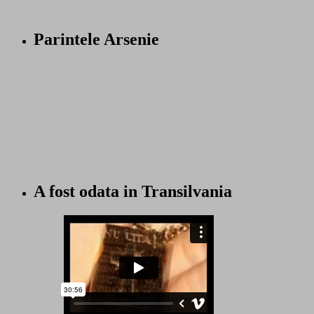
Parintele Arsenie
A fost odata in Transilvania