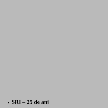
SRI – 25 de ani