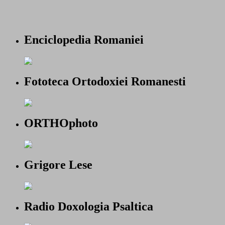
Enciclopedia Romaniei
Fototeca Ortodoxiei Romanesti
ORTHOphoto
Grigore Lese
Radio Doxologia Psaltica