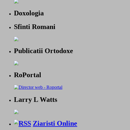
Doxologia
Sfinti Romani
Publicatii Ortodoxe
RoPortal
Larry L Watts
Ziaristi Online