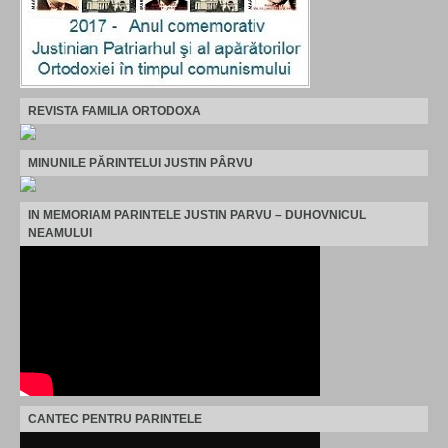
REVISTA FAMILIA ORTODOXA
MINUNILE PĂRINTELUI JUSTIN PÂRVU
IN MEMORIAM PARINTELE JUSTIN PARVU – DUHOVNICUL
NEAMULUI
CANTEC PENTRU PARINTELE