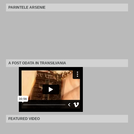
PARINTELE ARSENIE
A FOST ODATA IN TRANSILVANIA
FEATURED VIDEO