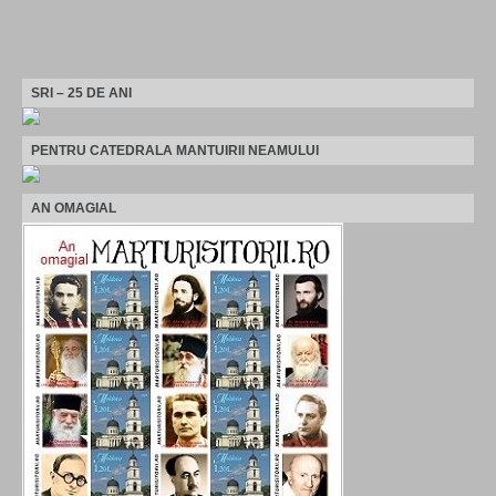
SRI – 25 DE ANI
PENTRU CATEDRALA MANTUIRII NEAMULUI
AN OMAGIAL