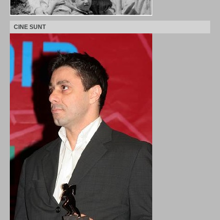
CINE SUNT