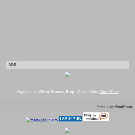
ADS
Copyright ©
Victor Roncea Blog
| Powered by
WordPress
Powered by
WordPress