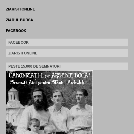
ZIARISTI ONLINE
ZIARUL BURSA
FACEBOOK
FACEBOOK
ZIARISTI ONLINE
PESTE 15.000 DE SEMNATURI!