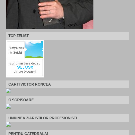
TOP ZELIST
CARTI VICTOR RONCEA
O SCRISOARE
UNIUNEA ZIARISTILOR PROFESIONISTI
PENTRU CATEDRALA!