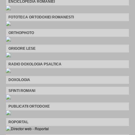
ENCICLOPEDIA ROMANIEI
FOTOTECA ORTODOXIEI ROMANESTI
ORTHOPHOTO
GRIGORE LESE
RADIO DOXOLOGIA PSALTICA
DOXOLOGIA
SFINTI ROMANI
PUBLICATII ORTODOXE
ROPORTAL