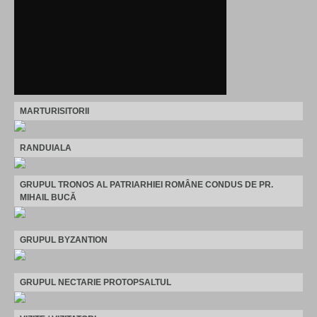
MARTURISITORII
RANDUIALA
GRUPUL TRONOS AL PATRIARHIEI ROMÂNE CONDUS DE PR.
MIHAIL BUCĂ
GRUPUL BYZANTION
GRUPUL NECTARIE PROTOPSALTUL