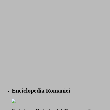
Enciclopedia Romaniei