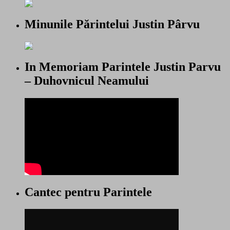
Minunile Părintelui Justin Pârvu
In Memoriam Parintele Justin Parvu
– Duhovnicul Neamului
Cantec pentru Parintele