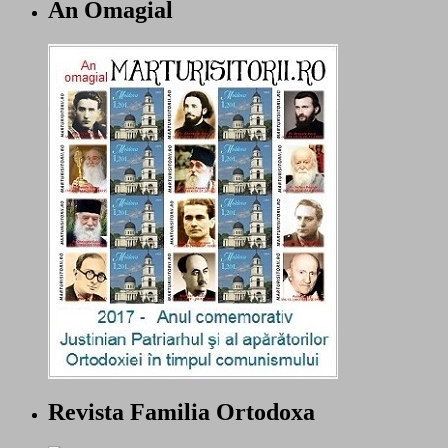
An Omagial
Revista Familia Ortodoxa