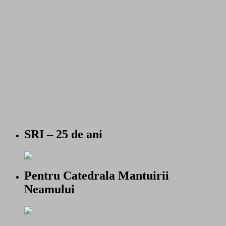
SRI – 25 de ani
Pentru Catedrala Mantuirii
Neamului