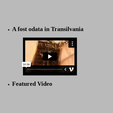
A fost odata in Transilvania
Featured Video