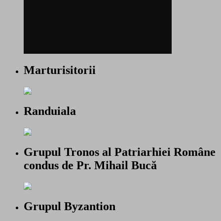
Marturisitorii
Randuiala
Grupul Tronos al Patriarhiei Române
condus de Pr. Mihail Bucă
Grupul Byzantion