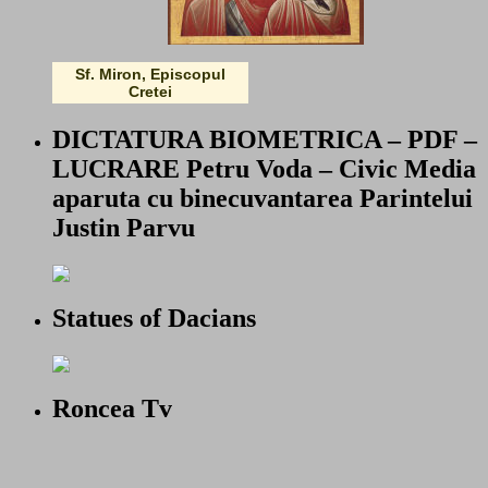
Sf. Miron, Episcopul
Cretei
DICTATURA BIOMETRICA – PDF –
LUCRARE Petru Voda – Civic Media
aparuta cu binecuvantarea Parintelui
Justin Parvu
Statues of Dacians
Roncea Tv