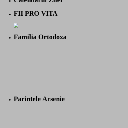
FII PRO VITA
Familia Ortodoxa
Parintele Arsenie