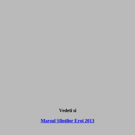
Vedeti si
Marşul Sfinţilor Eroi 2013