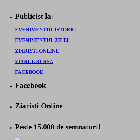
Publicist la:
EVENIMENTUL ISTORIC
EVENIMENTUL ZILEI
ZIARISTI ONLINE
ZIARUL BURSA
FACEBOOK
Facebook
Ziaristi Online
Peste 15.000 de semnaturi!