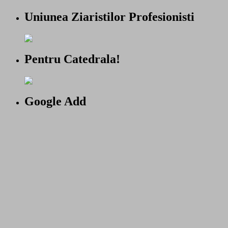
Uniunea Ziaristilor Profesionisti
Pentru Catedrala!
Google Add