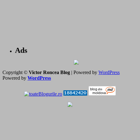
Ads
Copyright ©
Victor Roncea Blog
| Powered by
WordPress
Powered by
WordPress