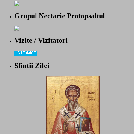
Grupul Nectarie Protopsaltul
Vizite / Vizitatori
Sfintii Zilei