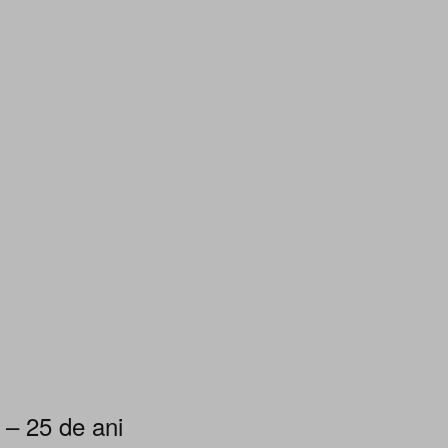
 – 25 de ani