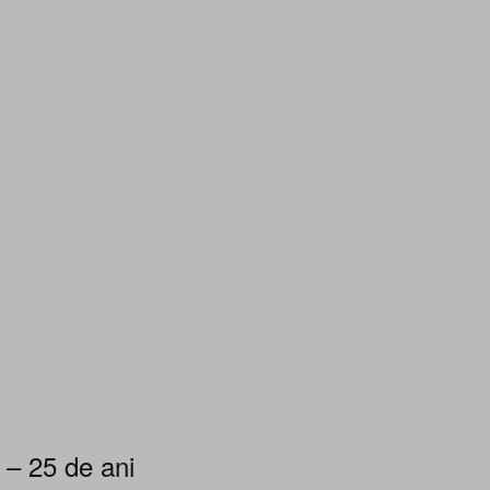
 – 25 de ani