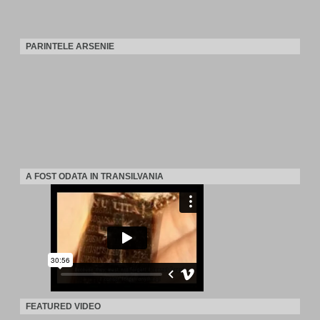
PARINTELE ARSENIE
A FOST ODATA IN TRANSILVANIA
FEATURED VIDEO