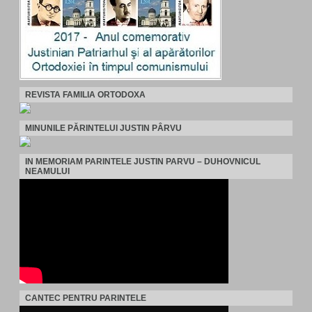
REVISTA FAMILIA ORTODOXA
MINUNILE PĂRINTELUI JUSTIN PÂRVU
IN MEMORIAM PARINTELE JUSTIN PARVU – DUHOVNICUL
NEAMULUI
CANTEC PENTRU PARINTELE