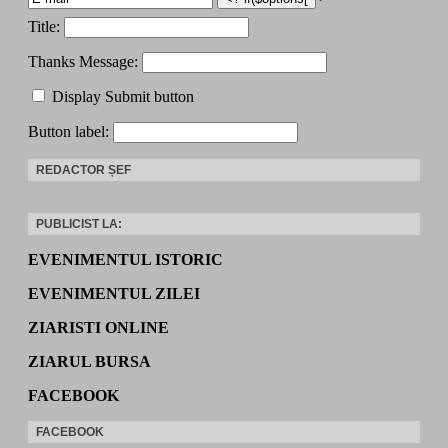
Title:
Thanks Message:
Display Submit button
Button label:
REDACTOR ȘEF
PUBLICIST LA:
EVENIMENTUL ISTORIC
EVENIMENTUL ZILEI
ZIARISTI ONLINE
ZIARUL BURSA
FACEBOOK
FACEBOOK