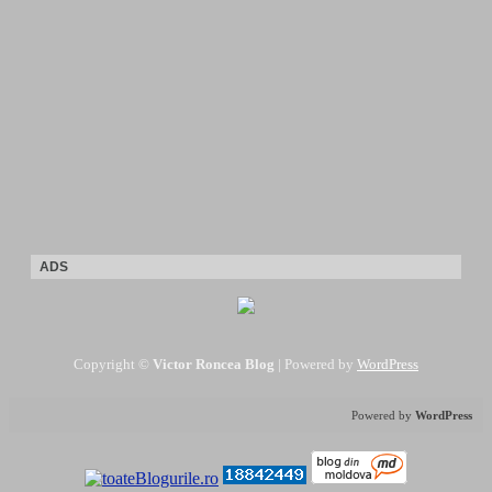
ADS
Copyright ©
Victor Roncea Blog
| Powered by
WordPress
Powered by
WordPress