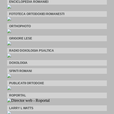
ENCICLOPEDIA ROMANIEI
FOTOTECA ORTODOXIEI ROMANESTI
ORTHOPHOTO
GRIGORE LESE
RADIO DOXOLOGIA PSALTICA
DOXOLOGIA
SFINTI ROMANI
PUBLICATII ORTODOXE
ROPORTAL
LARRY L WATTS