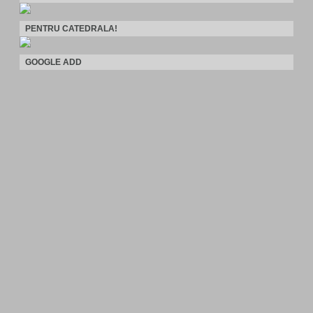
PENTRU CATEDRALA!
GOOGLE ADD