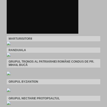
MARTURISITORII
RANDUIALA
GRUPUL TRONOS AL PATRIARHIEI ROMÂNE CONDUS DE PR.
MIHAIL BUCĂ
GRUPUL BYZANTION
GRUPUL NECTARIE PROTOPSALTUL