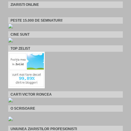
ZIARISTI ONLINE
PESTE 15.000 DE SEMNATURI!
CINE SUNT
TOP ZELIST
CARTI VICTOR RONCEA
O SCRISOARE
UNIUNEA ZIARISTILOR PROFESIONISTI