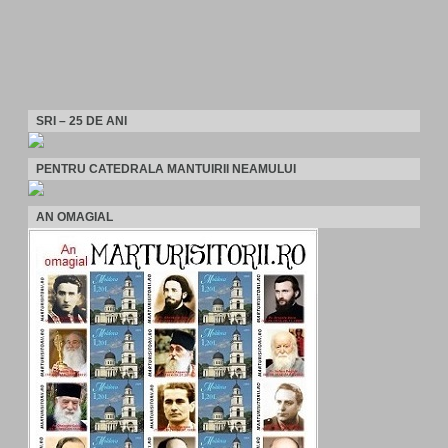
SRI – 25 DE ANI
PENTRU CATEDRALA MANTUIRII NEAMULUI
AN OMAGIAL