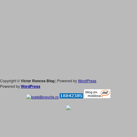
Copyright ©
Victor Roncea Blog
| Powered by
WordPress
Powered by
WordPress