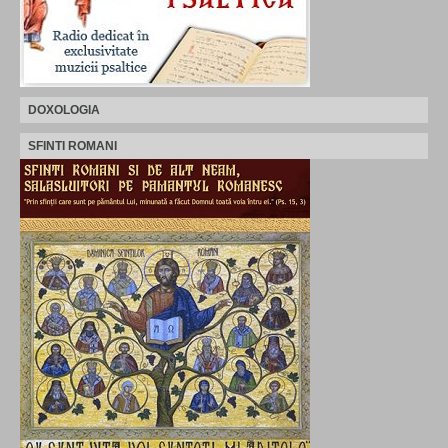
DOXOLOGIA
SFINTI ROMANI