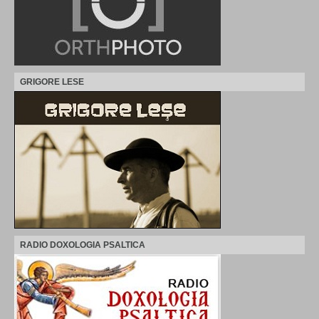
GRIGORE LESE
RADIO DOXOLOGIA PSALTICA