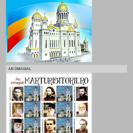
AN OMAGIAL