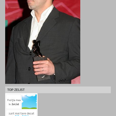
TOP ZELIST