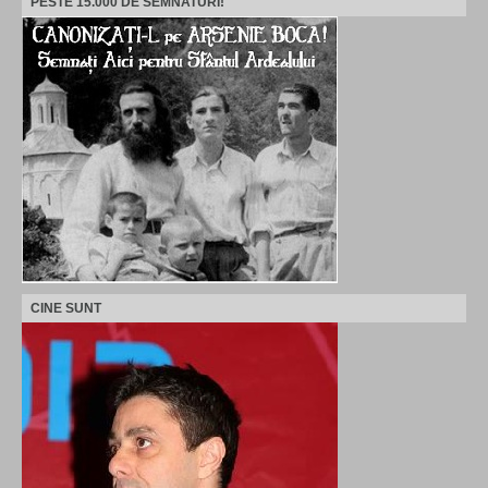
PESTE 15.000 DE SEMNATURI!
CINE SUNT