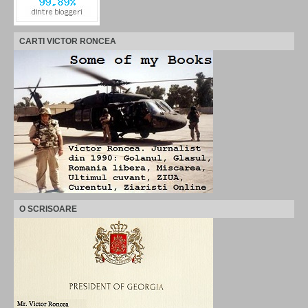
CARTI VICTOR RONCEA
O SCRISOARE