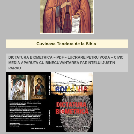
Cuvioasa Teodora de la Sihla
DICTATURA BIOMETRICA – PDF – LUCRARE PETRU VODA – CIVIC
MEDIA APARUTA CU BINECUVANTAREA PARINTELUI JUSTIN
PARVU