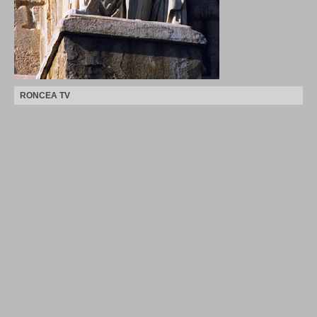
RONCEA TV