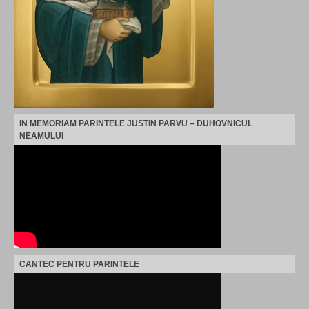
IN MEMORIAM PARINTELE JUSTIN PARVU – DUHOVNICUL
NEAMULUI
CANTEC PENTRU PARINTELE