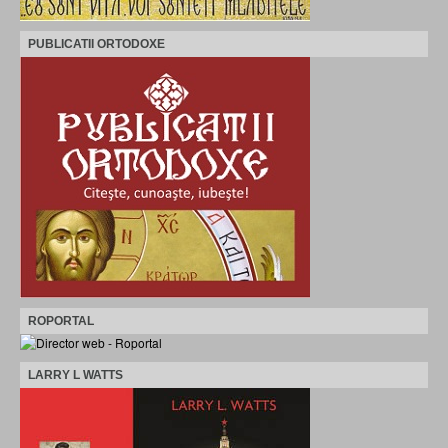
PUBLICATII ORTODOXE
ROPORTAL
LARRY L WATTS