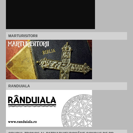
MARTURISITORII
RANDUIALA