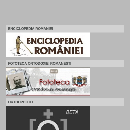
ENCICLOPEDIA ROMANIEI
FOTOTECA ORTODOXIEI ROMANESTI
ORTHOPHOTO