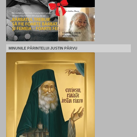
MINUNILE PĂRINTELUI JUSTIN PÂRVU