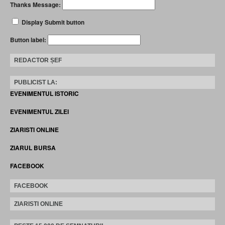
Thanks Message:
Display Submit button
Button label:
REDACTOR ȘEF
PUBLICIST LA:
EVENIMENTUL ISTORIC
EVENIMENTUL ZILEI
ZIARISTI ONLINE
ZIARUL BURSA
FACEBOOK
FACEBOOK
ZIARISTI ONLINE