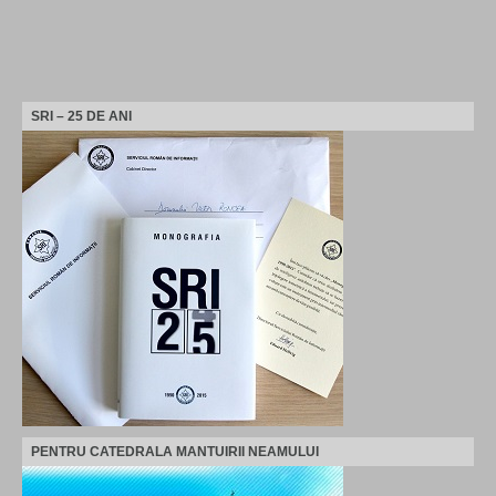
SRI – 25 DE ANI
PENTRU CATEDRALA MANTUIRII NEAMULUI