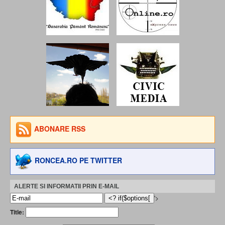
ABONARE RSS
RONCEA.RO PE TWITTER
ALERTE SI INFORMATII PRIN E-MAIL
'>
Title: