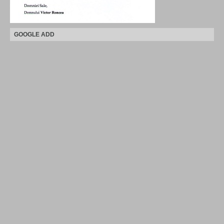
GOOGLE ADD