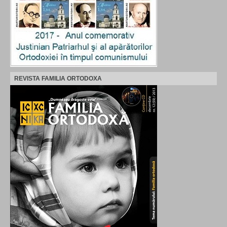
REVISTA FAMILIA ORTODOXA