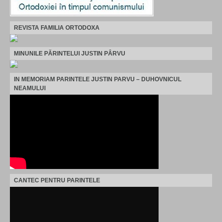
REVISTA FAMILIA ORTODOXA
MINUNILE PĂRINTELUI JUSTIN PÂRVU
IN MEMORIAM PARINTELE JUSTIN PARVU – DUHOVNICUL
NEAMULUI
CANTEC PENTRU PARINTELE