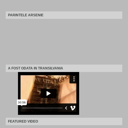
PARINTELE ARSENIE
A FOST ODATA IN TRANSILVANIA
FEATURED VIDEO