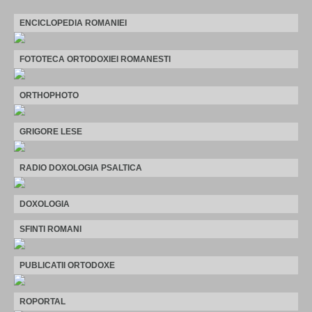
ENCICLOPEDIA ROMANIEI
FOTOTECA ORTODOXIEI ROMANESTI
ORTHOPHOTO
GRIGORE LESE
RADIO DOXOLOGIA PSALTICA
DOXOLOGIA
SFINTI ROMANI
PUBLICATII ORTODOXE
ROPORTAL