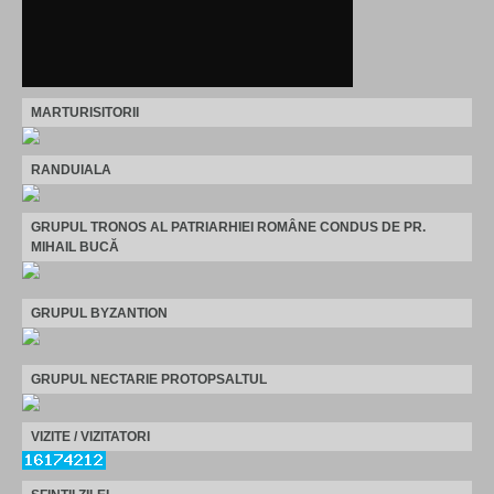
MARTURISITORII
RANDUIALA
GRUPUL TRONOS AL PATRIARHIEI ROMÂNE CONDUS DE PR.
MIHAIL BUCĂ
GRUPUL BYZANTION
GRUPUL NECTARIE PROTOPSALTUL
VIZITE / VIZITATORI