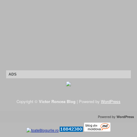
ADS
Copyright ©
Victor Roncea Blog
| Powered by
WordPress
Powered by
WordPress