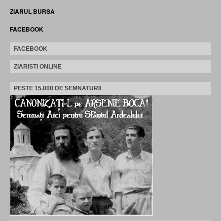
ZIARUL BURSA
FACEBOOK
FACEBOOK
ZIARISTI ONLINE
PESTE 15.000 DE SEMNATURI!