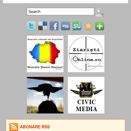
ABONARE RSS