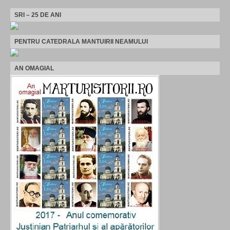
SRI – 25 DE ANI
PENTRU CATEDRALA MANTUIRII NEAMULUI
AN OMAGIAL