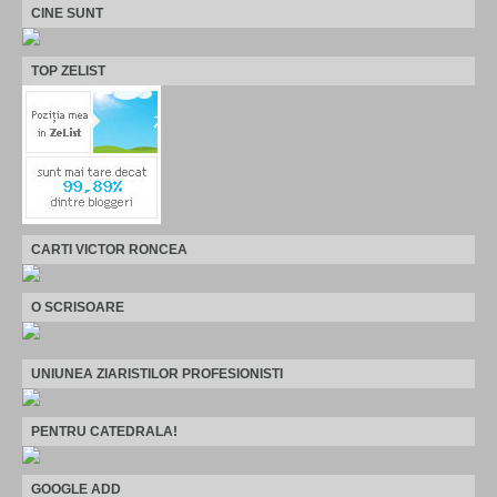
CINE SUNT
TOP ZELIST
CARTI VICTOR RONCEA
O SCRISOARE
UNIUNEA ZIARISTILOR PROFESIONISTI
PENTRU CATEDRALA!
GOOGLE ADD