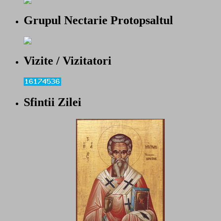
Grupul Nectarie Protopsaltul
Vizite / Vizitatori
Sfintii Zilei