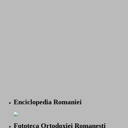
Enciclopedia Romaniei
Fototeca Ortodoxiei Romanesti