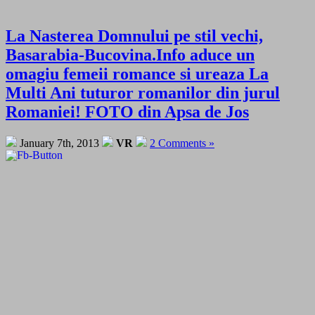
La Nasterea Domnului pe stil vechi,
Basarabia-Bucovina.Info aduce un
omagiu femeii romance si ureaza La
Multi Ani tuturor romanilor din jurul
Romaniei! FOTO din Apsa de Jos
January 7th, 2013
VR
2 Comments »