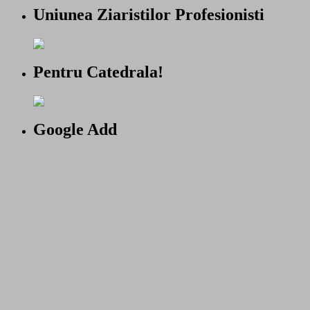
Uniunea Ziaristilor Profesionisti
Pentru Catedrala!
Google Add