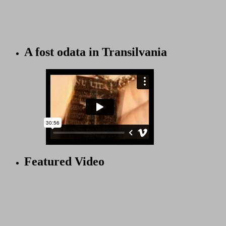
A fost odata in Transilvania
Featured Video