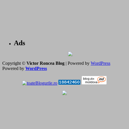
Ads
Copyright ©
Victor Roncea Blog
| Powered by
WordPress
Powered by
WordPress