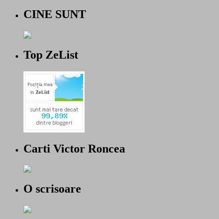
CINE SUNT
Top ZeList
Carti Victor Roncea
O scrisoare