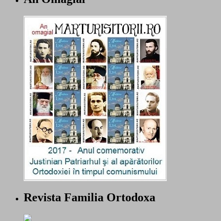
Revista Familia Ortodoxa