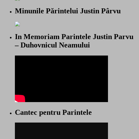
Minunile Părintelui Justin Pârvu
In Memoriam Parintele Justin Parvu
– Duhovnicul Neamului
Cantec pentru Parintele