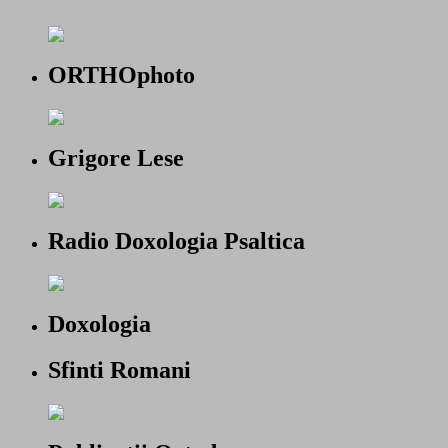
ORTHOphoto
Grigore Lese
Radio Doxologia Psaltica
Doxologia
Sfinti Romani