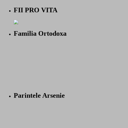
FII PRO VITA
Familia Ortodoxa
Parintele Arsenie