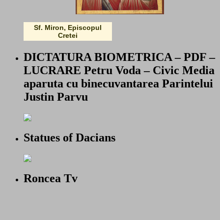
Sf. Miron, Episcopul
Cretei
DICTATURA BIOMETRICA – PDF –
LUCRARE Petru Voda – Civic Media
aparuta cu binecuvantarea Parintelui
Justin Parvu
Statues of Dacians
Roncea Tv