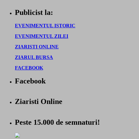
Publicist la:
EVENIMENTUL ISTORIC
EVENIMENTUL ZILEI
ZIARISTI ONLINE
ZIARUL BURSA
FACEBOOK
Facebook
Ziaristi Online
Peste 15.000 de semnaturi!