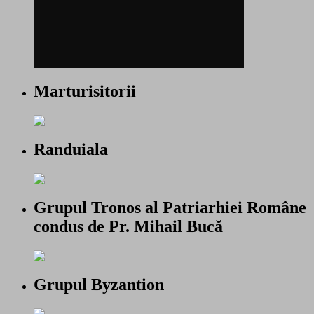
Marturisitorii
Randuiala
Grupul Tronos al Patriarhiei Române
condus de Pr. Mihail Bucă
Grupul Byzantion