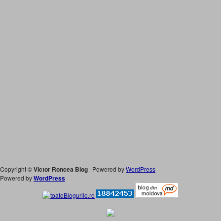
Copyright ©
Victor Roncea Blog
| Powered by
WordPress
Powered by
WordPress