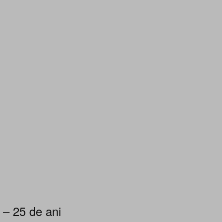
 – 25 de ani