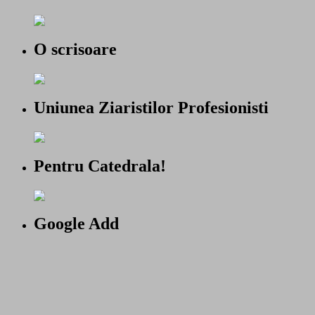
O scrisoare
Uniunea Ziaristilor Profesionisti
Pentru Catedrala!
Google Add