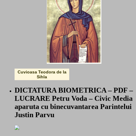
Cuvioasa Teodora de la
Sihla
DICTATURA BIOMETRICA – PDF –
LUCRARE Petru Voda – Civic Media
aparuta cu binecuvantarea Parintelui
Justin Parvu