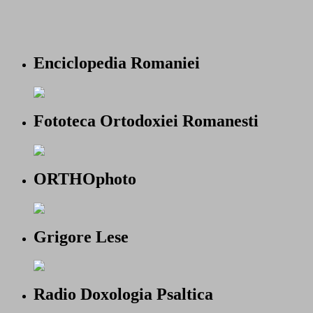
Enciclopedia Romaniei
Fototeca Ortodoxiei Romanesti
ORTHOphoto
Grigore Lese
Radio Doxologia Psaltica