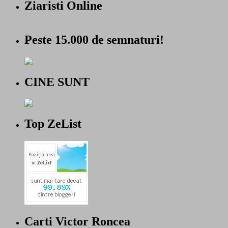
Ziaristi Online
Peste 15.000 de semnaturi!
CINE SUNT
Top ZeList
Carti Victor Roncea