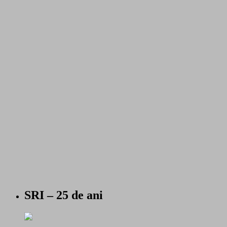
SRI – 25 de ani