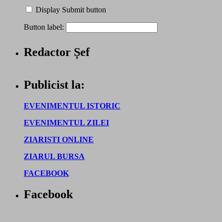
Display Submit button
Button label:
Redactor Șef
Publicist la:
EVENIMENTUL ISTORIC
EVENIMENTUL ZILEI
ZIARISTI ONLINE
ZIARUL BURSA
FACEBOOK
Facebook