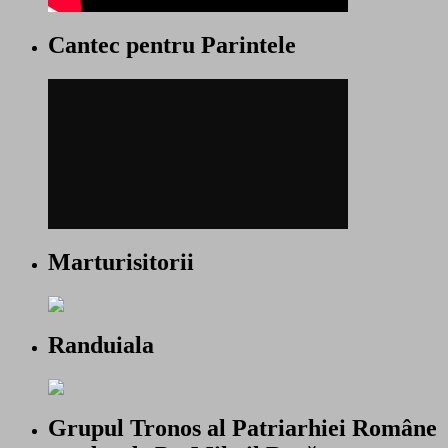
Cantec pentru Parintele
Marturisitorii
Randuiala
Grupul Tronos al Patriarhiei Române