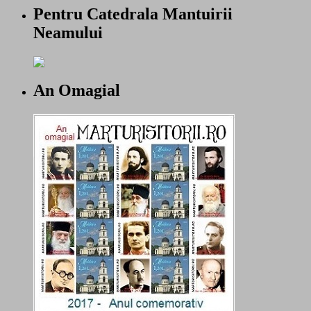
Pentru Catedrala Mantuirii
Neamului
An Omagial