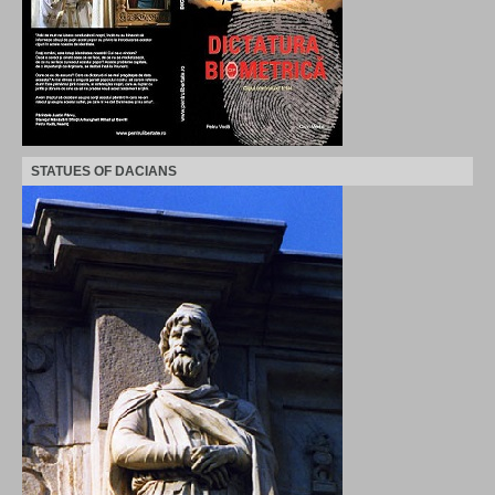
STATUES OF DACIANS