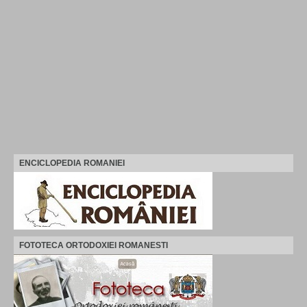
ENCICLOPEDIA ROMANIEI
FOTOTECA ORTODOXIEI ROMANESTI