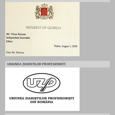
UNIUNEA ZIARISTILOR PROFESIONISTI