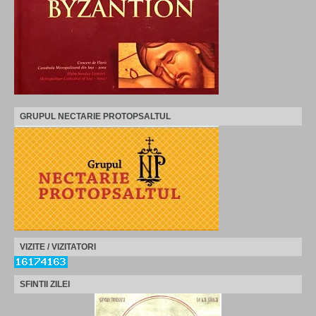
GRUPUL NECTARIE PROTOPSALTUL
VIZITE / VIZITATORI
SFINTII ZILEI