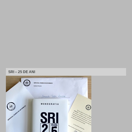
SRI – 25 DE ANI