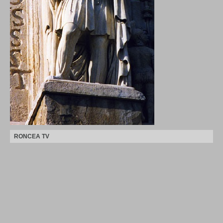
RONCEA TV