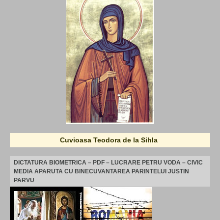
Cuvioasa Teodora de la Sihla
DICTATURA BIOMETRICA – PDF – LUCRARE PETRU VODA – CIVIC
MEDIA APARUTA CU BINECUVANTAREA PARINTELUI JUSTIN
PARVU