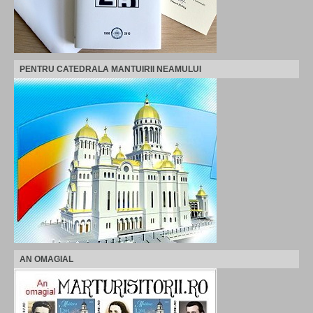
PENTRU CATEDRALA MANTUIRII NEAMULUI
AN OMAGIAL