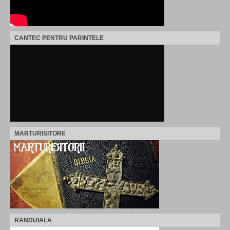
CANTEC PENTRU PARINTELE
MARTURISITORII
RANDUIALA