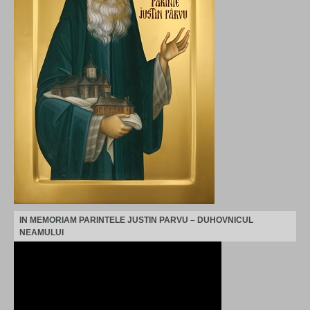
IN MEMORIAM PARINTELE JUSTIN PARVU – DUHOVNICUL
NEAMULUI