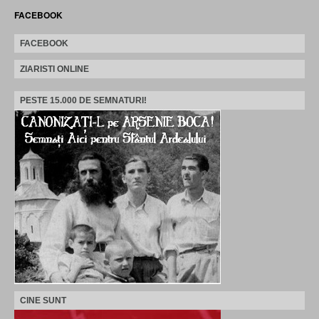
FACEBOOK
FACEBOOK
ZIARISTI ONLINE
PESTE 15.000 DE SEMNATURI!
CINE SUNT