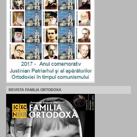
REVISTA FAMILIA ORTODOXA