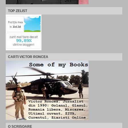
TOP ZELIST
CARTI VICTOR RONCEA
O SCRISOARE