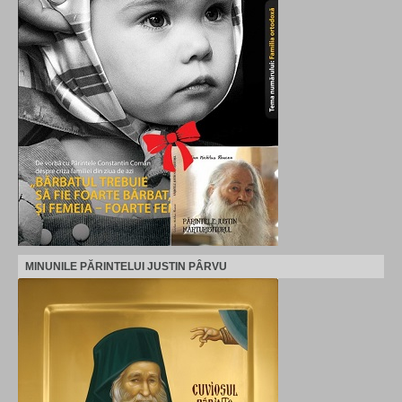
MINUNILE PĂRINTELUI JUSTIN PÂRVU