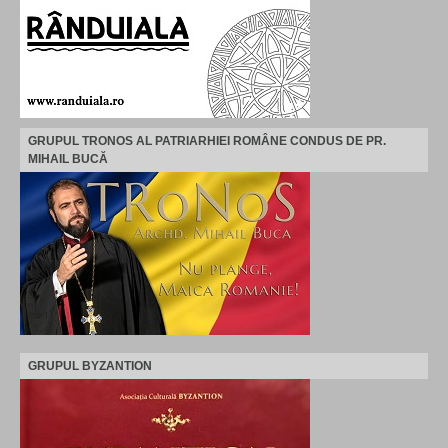
GRUPUL TRONOS AL PATRIARHIEI ROMÂNE CONDUS DE PR.
MIHAIL BUCĂ
GRUPUL BYZANTION