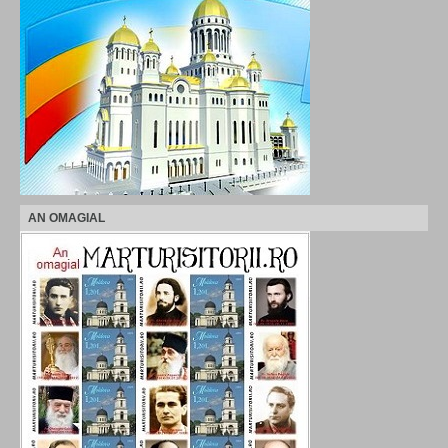
AN OMAGIAL