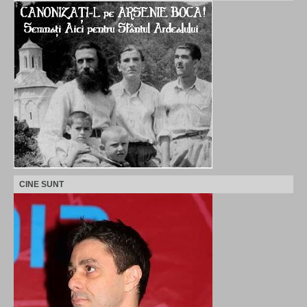
CINE SUNT