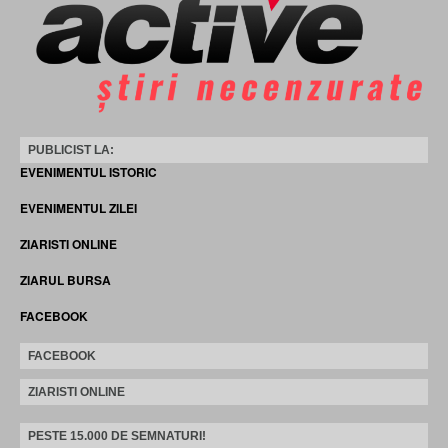
PUBLICIST LA:
EVENIMENTUL ISTORIC
EVENIMENTUL ZILEI
ZIARISTI ONLINE
ZIARUL BURSA
FACEBOOK
FACEBOOK
ZIARISTI ONLINE
PESTE 15.000 DE SEMNATURI!