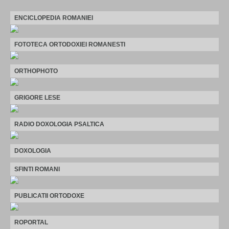
ENCICLOPEDIA ROMANIEI
FOTOTECA ORTODOXIEI ROMANESTI
ORTHOPHOTO
GRIGORE LESE
RADIO DOXOLOGIA PSALTICA
DOXOLOGIA
SFINTI ROMANI
PUBLICATII ORTODOXE
ROPORTAL