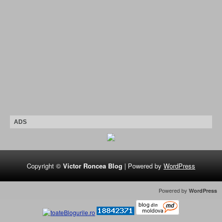
ADS
Copyright ©
Victor Roncea Blog
| Powered by
WordPress
Powered by
WordPress