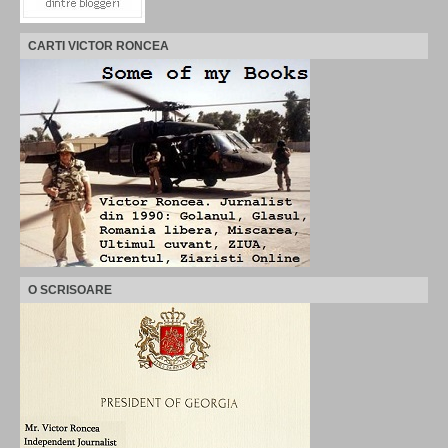
CARTI VICTOR RONCEA
O SCRISOARE