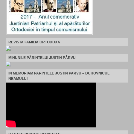
REVISTA FAMILIA ORTODOXA
MINUNILE PĂRINTELUI JUSTIN PÂRVU
IN MEMORIAM PARINTELE JUSTIN PARVU – DUHOVNICUL
NEAMULUI