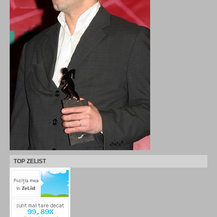
TOP ZELIST