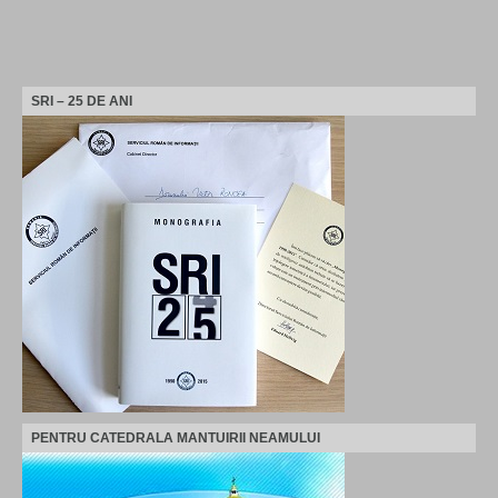
SRI – 25 DE ANI
PENTRU CATEDRALA MANTUIRII NEAMULUI