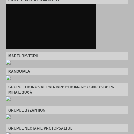
CANTEC PENTRU PARINTELE
MARTURISITORII
RANDUIALA
GRUPUL TRONOS AL PATRIARHIEI ROMÂNE CONDUS DE PR.
MIHAIL BUCĂ
GRUPUL BYZANTION
GRUPUL NECTARIE PROTOPSALTUL