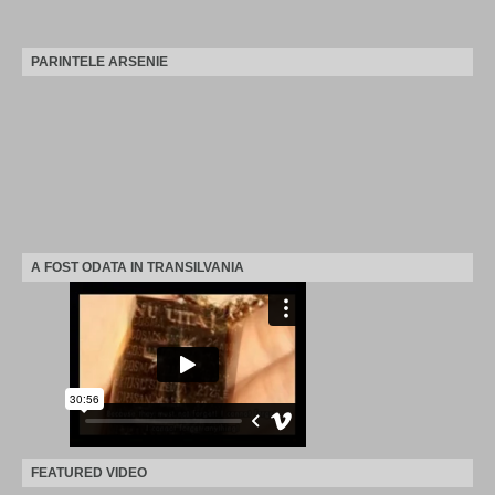
PARINTELE ARSENIE
A FOST ODATA IN TRANSILVANIA
FEATURED VIDEO