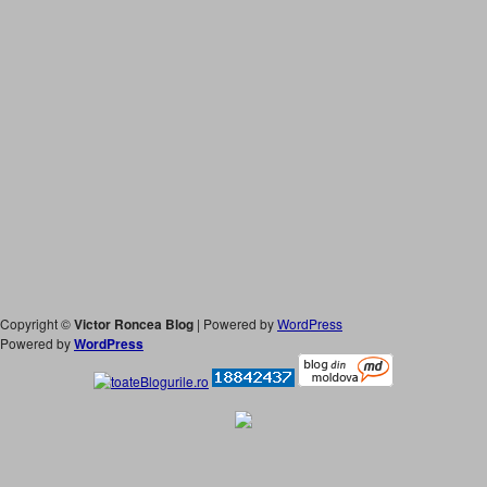
Copyright ©
Victor Roncea Blog
| Powered by
WordPress
Powered by
WordPress