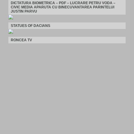
DICTATURA BIOMETRICA – PDF – LUCRARE PETRU VODA –
CIVIC MEDIA APARUTA CU BINECUVANTAREA PARINTELUI
JUSTIN PARVU
STATUES OF DACIANS
RONCEA TV