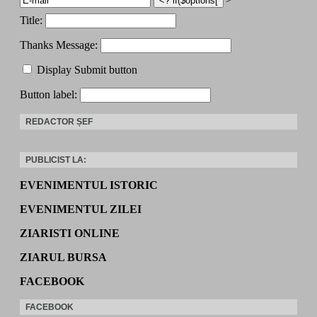
Title:
Thanks Message:
Display Submit button
Button label:
REDACTOR ȘEF
PUBLICIST LA:
EVENIMENTUL ISTORIC
EVENIMENTUL ZILEI
ZIARISTI ONLINE
ZIARUL BURSA
FACEBOOK
FACEBOOK