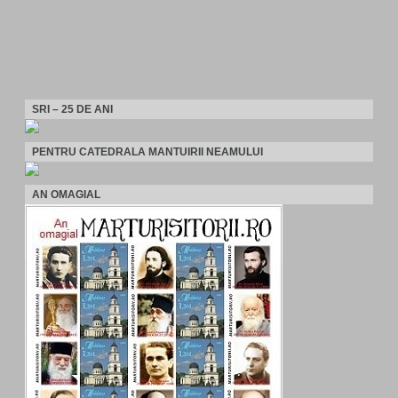
SRI – 25 DE ANI
PENTRU CATEDRALA MANTUIRII NEAMULUI
AN OMAGIAL