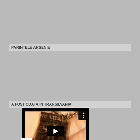
PARINTELE ARSENIE
A FOST ODATA IN TRANSILVANIA