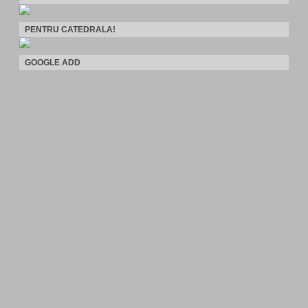
PENTRU CATEDRALA!
GOOGLE ADD