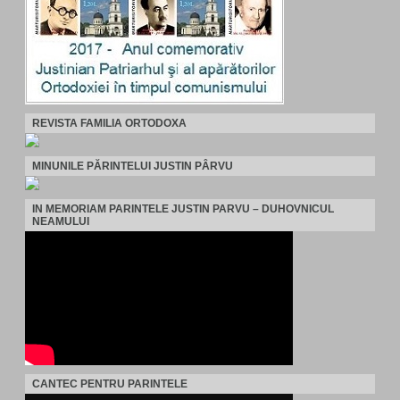
REVISTA FAMILIA ORTODOXA
MINUNILE PĂRINTELUI JUSTIN PÂRVU
IN MEMORIAM PARINTELE JUSTIN PARVU – DUHOVNICUL
NEAMULUI
CANTEC PENTRU PARINTELE