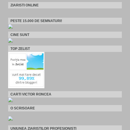
ZIARISTI ONLINE
PESTE 15.000 DE SEMNATURI!
CINE SUNT
TOP ZELIST
CARTI VICTOR RONCEA
O SCRISOARE
UNIUNEA ZIARISTILOR PROFESIONISTI