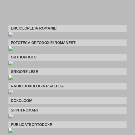
ENCICLOPEDIA ROMANIEI
FOTOTECA ORTODOXIEI ROMANESTI
ORTHOPHOTO
GRIGORE LESE
RADIO DOXOLOGIA PSALTICA
DOXOLOGIA
SFINTI ROMANI
PUBLICATII ORTODOXE