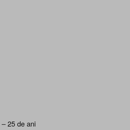
 – 25 de ani