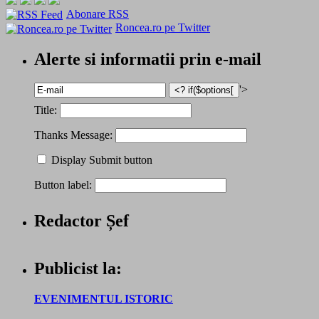
Abonare RSS
Roncea.ro pe Twitter
Alerte si informatii prin e-mail
'>
Title:
Thanks Message:
Display Submit button
Button label:
Redactor Șef
Publicist la:
EVENIMENTUL ISTORIC