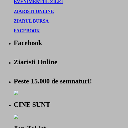
EVENIMENTUL ZILEI
ZIARISTI ONLINE
ZIARUL BURSA
FACEBOOK
Facebook
Ziaristi Online
Peste 15.000 de semnaturi!
CINE SUNT