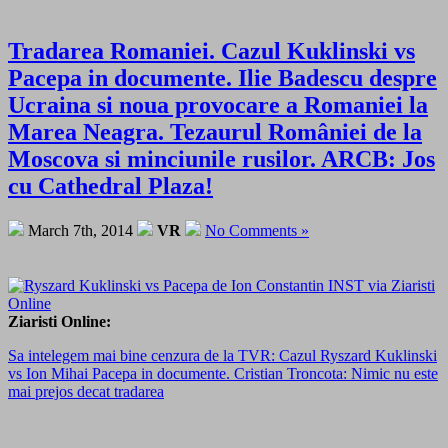
Tradarea Romaniei. Cazul Kuklinski vs
Pacepa in documente. Ilie Badescu despre
Ucraina si noua provocare a Romaniei la
Marea Neagra. Tezaurul României de la
Moscova si minciunile rusilor. ARCB: Jos
cu Cathedral Plaza!
March 7th, 2014
VR
No Comments »
Ziaristi Online:
Sa intelegem mai bine cenzura de la TVR: Cazul Ryszard Kuklinski
vs Ion Mihai Pacepa in documente. Cristian Troncota: Nimic nu este
mai prejos decat tradarea