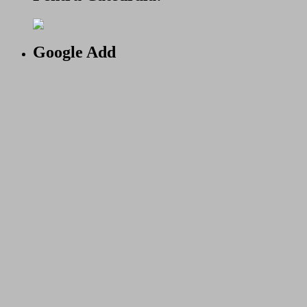
Google Add