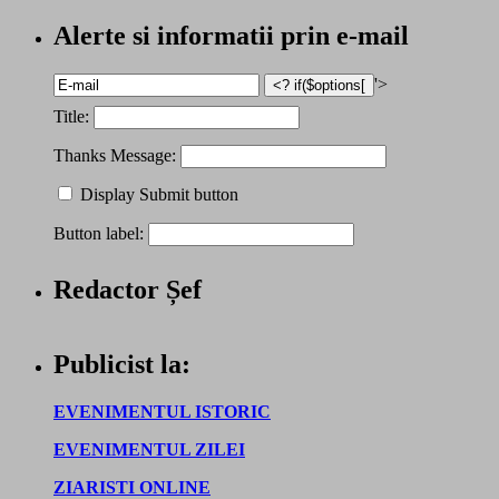
Alerte si informatii prin e-mail
'>
Title:
Thanks Message:
Display Submit button
Button label:
Redactor Șef
Publicist la:
EVENIMENTUL ISTORIC
EVENIMENTUL ZILEI
ZIARISTI ONLINE