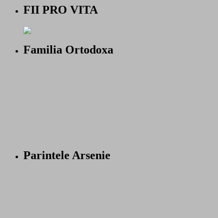
FII PRO VITA
Familia Ortodoxa
Parintele Arsenie