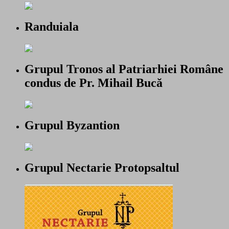
Randuiala
Grupul Tronos al Patriarhiei Române
condus de Pr. Mihail Bucă
Grupul Byzantion
Grupul Nectarie Protopsaltul