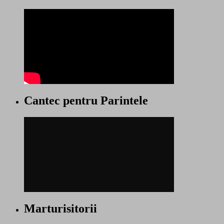
Cantec pentru Parintele
Marturisitorii