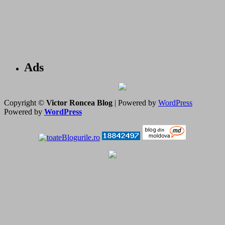
Ads
Copyright ©
Victor Roncea Blog
| Powered by
WordPress
Powered by
WordPress