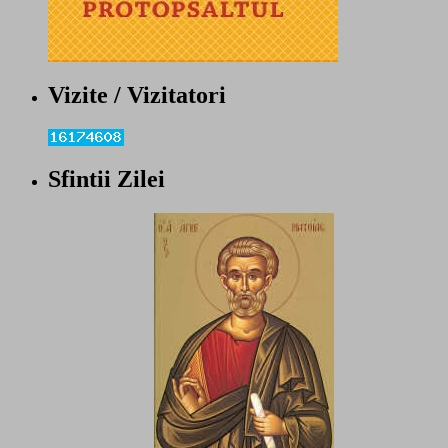
Vizite / Vizitatori
Sfintii Zilei