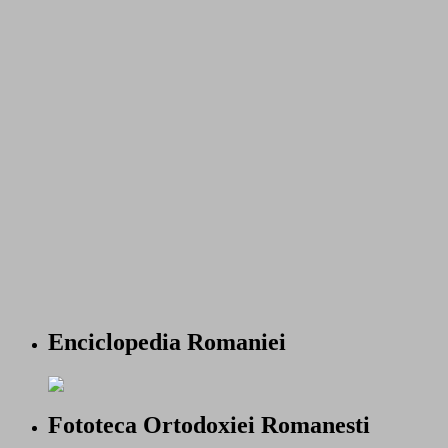
Enciclopedia Romaniei
Fototeca Ortodoxiei Romanesti