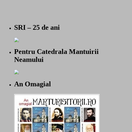
SRI – 25 de ani
Pentru Catedrala Mantuirii
Neamului
An Omagial