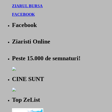
ZIARUL BURSA
FACEBOOK
Facebook
Ziaristi Online
Peste 15.000 de semnaturi!
CINE SUNT
Top ZeList