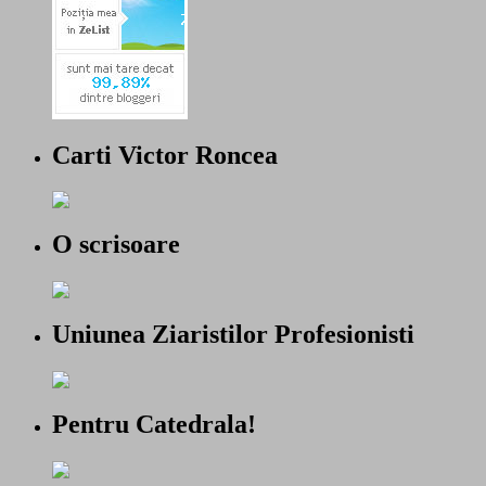
Carti Victor Roncea
O scrisoare
Uniunea Ziaristilor Profesionisti
Pentru Catedrala!