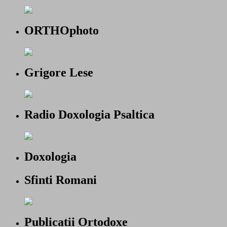
ORTHOphoto
Grigore Lese
Radio Doxologia Psaltica
Doxologia
Sfinti Romani
Publicatii Ortodoxe