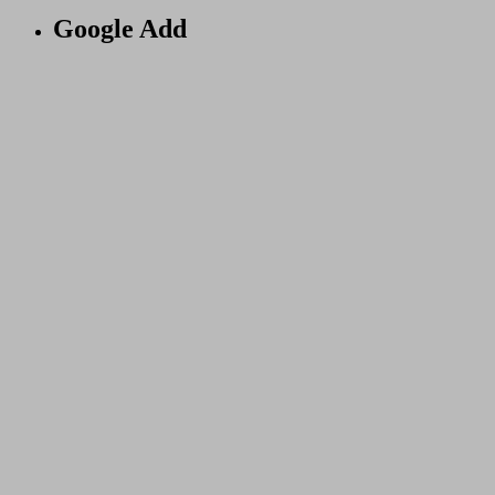
Google Add