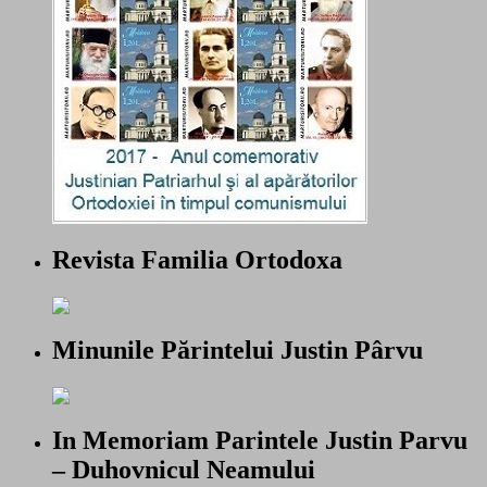
Revista Familia Ortodoxa
Minunile Părintelui Justin Pârvu
In Memoriam Parintele Justin Parvu
– Duhovnicul Neamului