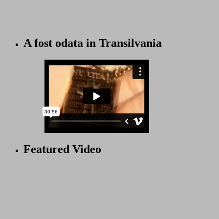
A fost odata in Transilvania
Featured Video