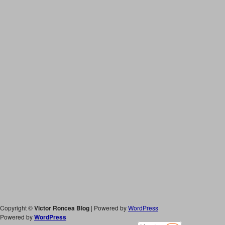
Copyright ©
Victor Roncea Blog
| Powered by
WordPress
Powered by
WordPress