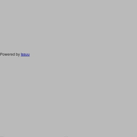
Powered by
Issuu