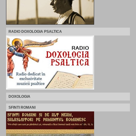
RADIO DOXOLOGIA PSALTICA
DOXOLOGIA
SFINTI ROMANI