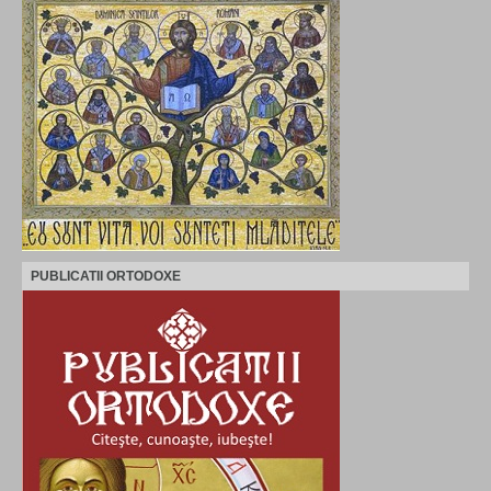
PUBLICATII ORTODOXE