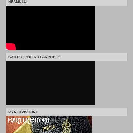
NEAMULUI
CANTEC PENTRU PARINTELE
MARTURISITORII