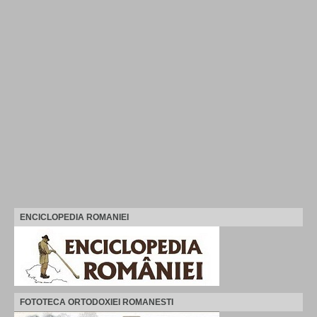
ENCICLOPEDIA ROMANIEI
FOTOTECA ORTODOXIEI ROMANESTI