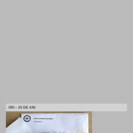
SRI – 25 DE ANI