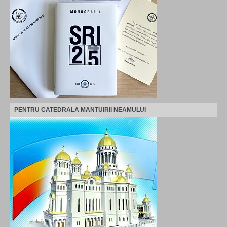
PENTRU CATEDRALA MANTUIRII NEAMULUI