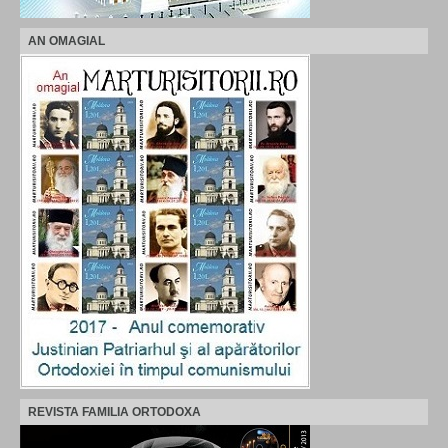
AN OMAGIAL
REVISTA FAMILIA ORTODOXA