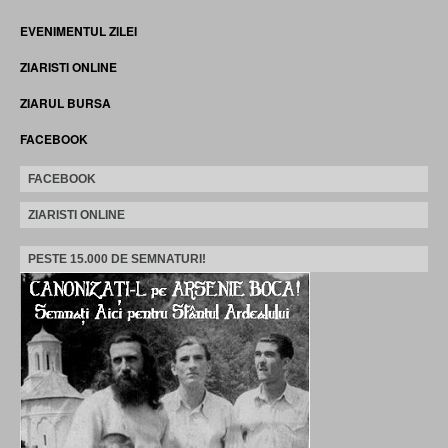
EVENIMENTUL ZILEI
ZIARISTI ONLINE
ZIARUL BURSA
FACEBOOK
FACEBOOK
ZIARISTI ONLINE
PESTE 15.000 DE SEMNATURI!