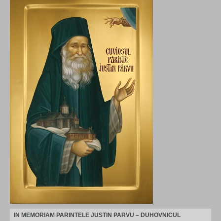
IN MEMORIAM PARINTELE JUSTIN PARVU – DUHOVNICUL