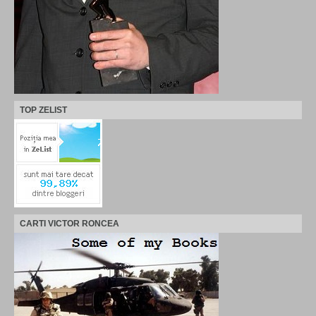
TOP ZELIST
CARTI VICTOR RONCEA