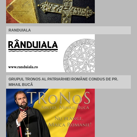
RANDUIALA
GRUPUL TRONOS AL PATRIARHIEI ROMÂNE CONDUS DE PR.
MIHAIL BUCĂ