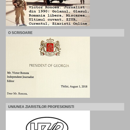
O SCRISOARE
UNIUNEA ZIARISTILOR PROFESIONISTI