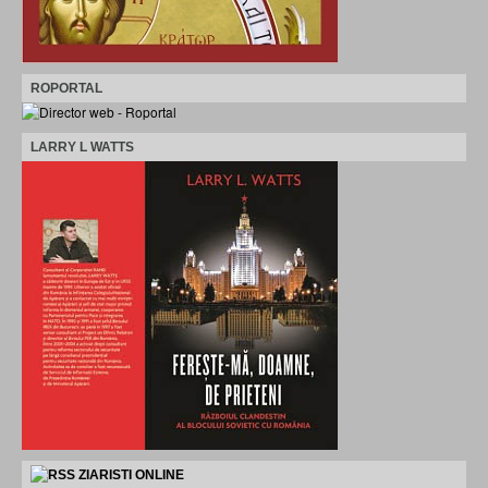
ROPORTAL
LARRY L WATTS
ZIARISTI ONLINE