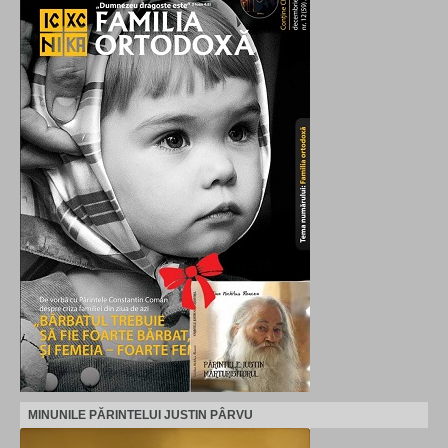
MINUNILE PĂRINTELUI JUSTIN PÂRVU