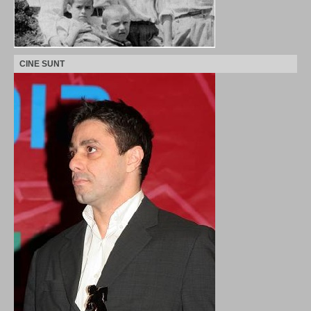
CINE SUNT