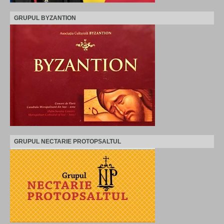
GRUPUL BYZANTION
GRUPUL NECTARIE PROTOPSALTUL