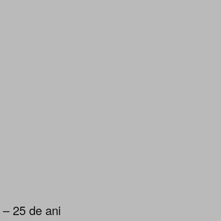
 – 25 de ani