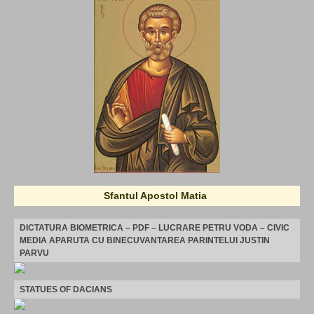
Sfantul Apostol Matia
DICTATURA BIOMETRICA – PDF – LUCRARE PETRU VODA – CIVIC
MEDIA APARUTA CU BINECUVANTAREA PARINTELUI JUSTIN
PARVU
STATUES OF DACIANS