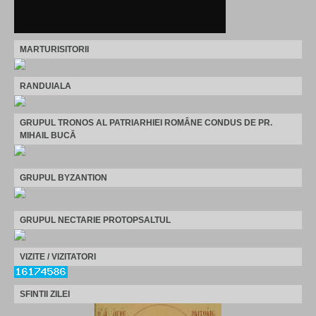
MARTURISITORII
RANDUIALA
GRUPUL TRONOS AL PATRIARHIEI ROMÂNE CONDUS DE PR.
MIHAIL BUCĂ
GRUPUL BYZANTION
GRUPUL NECTARIE PROTOPSALTUL
VIZITE / VIZITATORI
SFINTII ZILEI