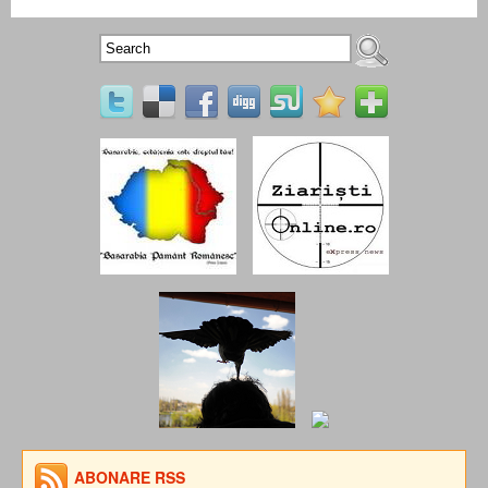
ABONARE RSS