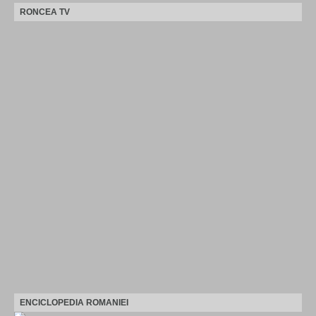
RONCEA TV
ENCICLOPEDIA ROMANIEI