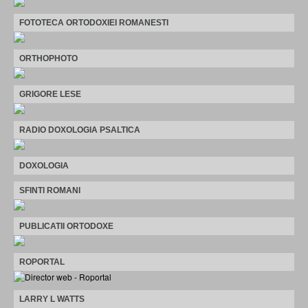
FOTOTECA ORTODOXIEI ROMANESTI
ORTHOPHOTO
GRIGORE LESE
RADIO DOXOLOGIA PSALTICA
DOXOLOGIA
SFINTI ROMANI
PUBLICATII ORTODOXE
ROPORTAL
LARRY L WATTS