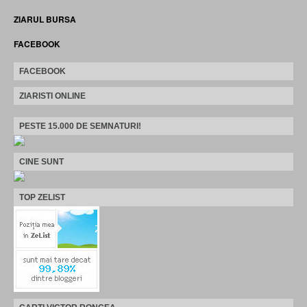
ZIARUL BURSA
FACEBOOK
FACEBOOK
ZIARISTI ONLINE
PESTE 15.000 DE SEMNATURI!
CINE SUNT
TOP ZELIST