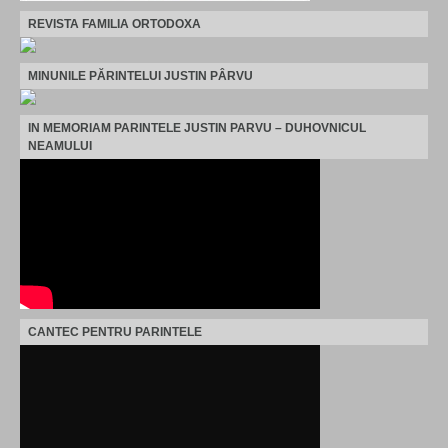
REVISTA FAMILIA ORTODOXA
MINUNILE PĂRINTELUI JUSTIN PÂRVU
IN MEMORIAM PARINTELE JUSTIN PARVU – DUHOVNICUL
NEAMULUI
CANTEC PENTRU PARINTELE