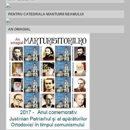
PENTRU CATEDRALA MANTUIRII NEAMULUI
AN OMAGIAL