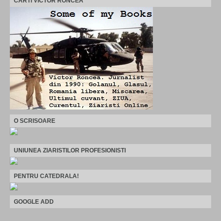
CARTI VICTOR RONCEA
O SCRISOARE
UNIUNEA ZIARISTILOR PROFESIONISTI
PENTRU CATEDRALA!
GOOGLE ADD