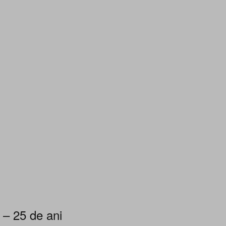
 – 25 de ani